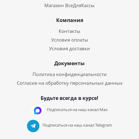
Магазин ВсеДляКассы
Компания
Контакты
Условия оплаты
Условия доставки
Документы
Политика конфиденциальности
Согласие на обработку персональных данных
Будьте всегда в курсе!
Подписаться на наш канал Max
Подписаться на наш канал Telegram