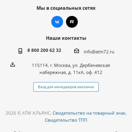
Мы в социальных сетях
Наши контакты
8 800 200 62 32
info@atm72.ru
115114, г. Москва, ул. Дербеневская
набережная, д. 11кА, оф. 412
Вход для менеджеров магазина
2026 © АТМ АЛЬЯНС,
Свидетельство на товарный знак
,
Свидетельство ТПП