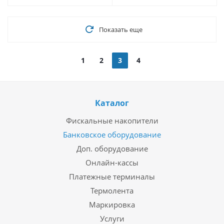
Показать еще
1
2
3
4
Каталог
Фискальные накопители
Банковское оборудование
Доп. оборудование
Онлайн-кассы
Платежные терминалы
Термолента
Маркировка
Услуги