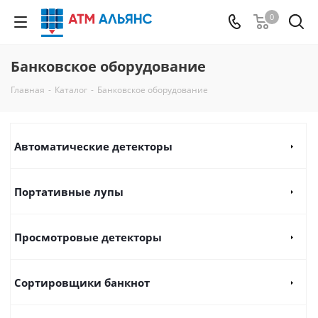
0
Банковское оборудование
Главная
-
Каталог
-
Банковское оборудование
Автоматические детекторы
Портативные лупы
Просмотровые детекторы
Сортировщики банкнот