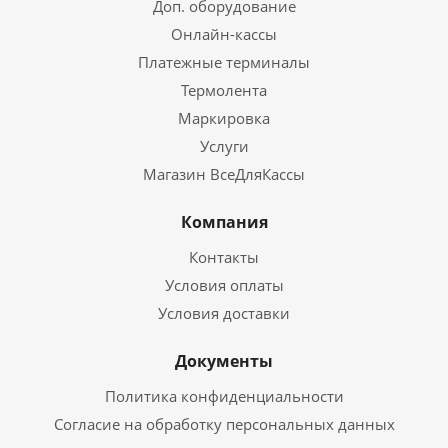
Доп. оборудование
Онлайн-кассы
Платежные терминалы
Термолента
Маркировка
Услуги
Магазин ВсеДляКассы
Компания
Контакты
Условия оплаты
Условия доставки
Документы
Политика конфиденциальности
Согласие на обработку персональных данных