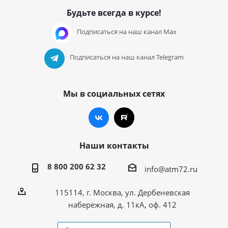
Будьте всегда в курсе!
Подписаться на наш канал Max
Подписаться на наш канал Telegram
Мы в социальных сетях
Наши контакты
8 800 200 62 32
info@atm72.ru
115114, г. Москва, ул. Дербеневская
набережная, д. 11кА, оф. 412