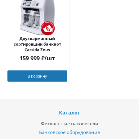
Двухкарманный
сортировщик банкнот
Cassida Zeus
159 999
₽
/шт
В корзину
Каталог
Фискальные накопители
Банковское оборудование