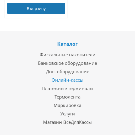
В корзину
Каталог
Фискальные накопители
Банковское оборудование
Доп. оборудование
Онлайн-кассы
Платежные терминалы
Термолента
Маркировка
Услуги
Магазин ВсеДляКассы