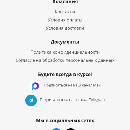
Компания
Контакты
Условия оплаты
Условия доставки
Документы
Политика конфиденциальности
Согласие на обработку персональных данных
Будьте всегда в курсе!
Подписаться на наш канал Max
Подписаться на наш канал Telegram
Мы в социальных сетях