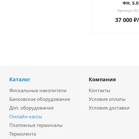
ФН, 5.0
Артикул: 62
37 000
₽
Каталог
Компания
Фискальные накопители
Контакты
Банковское оборудование
Условия оплаты
Доп. оборудование
Условия доставки
Онлайн-кассы
Платежные терминалы
Термолента