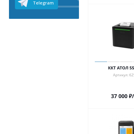
Telegram
ККТ АТОЛ 55
Артикул: 62
37 000
₽