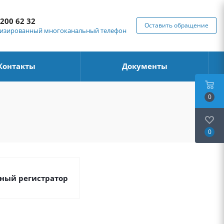
 200 62 32
Оставить обращение
изированный многоканальный телефон
Контакты
Документы
0
0
ный регистратор