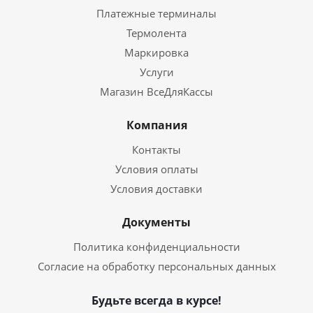
Платежные терминалы
Термолента
Маркировка
Услуги
Магазин ВсеДляКассы
Компания
Контакты
Условия оплаты
Условия доставки
Документы
Политика конфиденциальности
Согласие на обработку персональных данных
Будьте всегда в курсе!