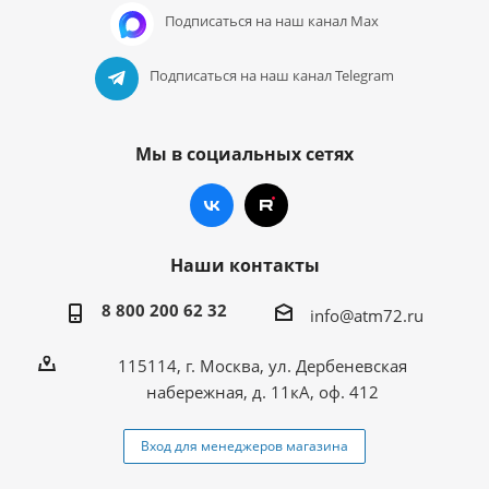
Подписаться на наш канал Max
Подписаться на наш канал Telegram
Мы в социальных сетях
Наши контакты
8 800 200 62 32
info@atm72.ru
115114, г. Москва, ул. Дербеневская
набережная, д. 11кА, оф. 412
Вход для менеджеров магазина