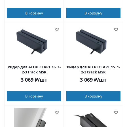
В корзину
В корзину
Ридер для АТОЛ СТАРТ 16. 1-
Ридер для АТОЛ СТАРТ 15. 1-
2-3 track MSR
2-3 track MSR
3 069
₽
/шт
3 069
₽
/шт
В корзину
В корзину