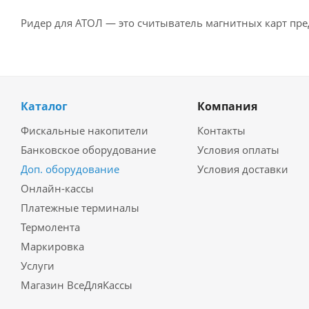
Ридер для АТОЛ — это считыватель магнитных карт пр
Каталог
Компания
Фискальные накопители
Контакты
Банковское оборудование
Условия оплаты
Доп. оборудование
Условия доставки
Онлайн-кассы
Платежные терминалы
Термолента
Маркировка
Услуги
Магазин ВсеДляКассы