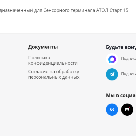
едназначенный для Сенсорного терминала АТОЛ Старт 15
Документы
Будьте всег
Политика
Подписа
конфиденциальности
Согласие на обработку
Подписа
персональных данных
Мы в социа