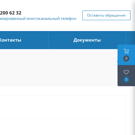
 200 62 32
Оставить обращение
изированный многоканальный телефон
Контакты
Документы
0
0