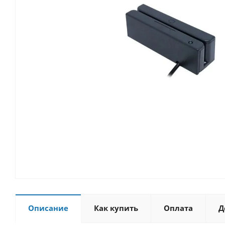
Описание
Как купить
Оплата
Д