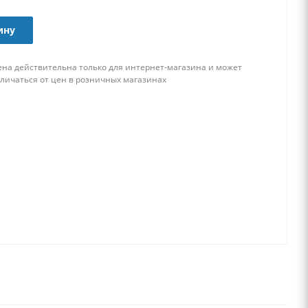
ину
ена действительна только для интернет-магазина и может
тличаться от цен в розничных магазинах