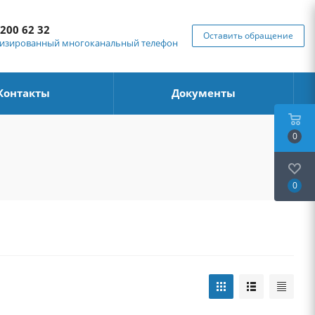
 200 62 32
Оставить обращение
изированный многоканальный телефон
Контакты
Документы
0
0