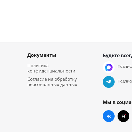
Документы
Будьте всег
Политика
Подписа
конфиденциальности
Согласие на обработку
Подписа
персональных данных
Мы в социа