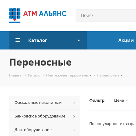
Каталог
Акции
Переносные
Главная
-
Каталог
-
Платежные терминалы
-
Переносные
Фильтр:
Цена
Фискальные накопители
Банковское оборудование
По популярности (возра
Доп. оборудование