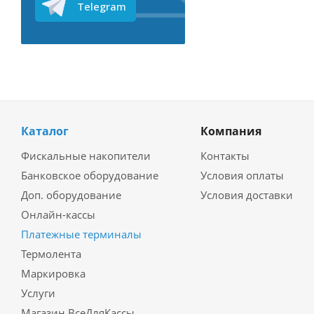
Telegram
Каталог
Компания
Фискальные накопители
Контакты
Банковское оборудование
Условия оплаты
Доп. оборудование
Условия доставки
Онлайн-кассы
Платежные терминалы
Термолента
Маркировка
Услуги
Магазин ВсеДляКассы