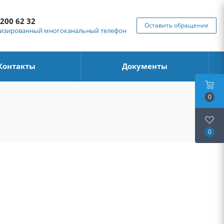
 200 62 32
Оставить обращение
изированный многоканальный телефон
Контакты
Документы
0
0