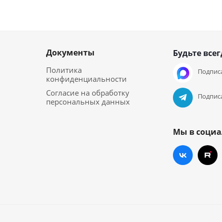
Документы
Будьте всег
Политика
Подписа
конфиденциальности
Согласие на обработку
Подписа
персональных данных
Мы в социа