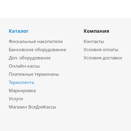
Каталог
Компания
Фискальные накопители
Контакты
Банковское оборудование
Условия оплаты
Доп. оборудование
Условия доставки
Онлайн-кассы
Платежные терминалы
Термолента
Маркировка
Услуги
Магазин ВсеДляКассы