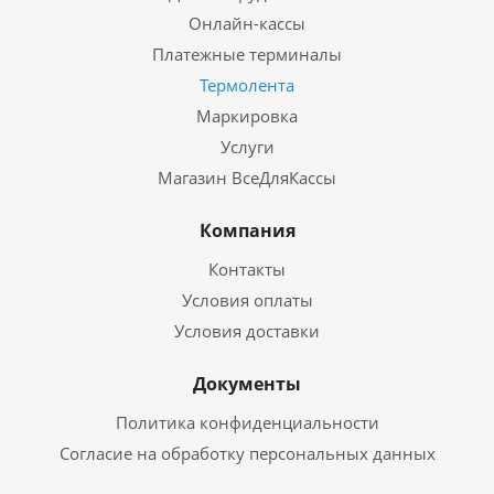
Онлайн-кассы
Платежные терминалы
Термолента
Маркировка
Услуги
Магазин ВсеДляКассы
Компания
Контакты
Условия оплаты
Условия доставки
Документы
Политика конфиденциальности
Согласие на обработку персональных данных