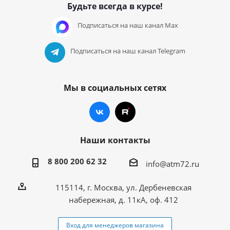
Будьте всегда в курсе!
Подписаться на наш канал Max
Подписаться на наш канал Telegram
Мы в социальных сетях
Наши контакты
8 800 200 62 32
info@atm72.ru
115114, г. Москва, ул. Дербеневская
набережная, д. 11кА, оф. 412
Вход для менеджеров магазина