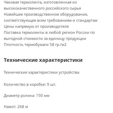
Чековая термолента, изготовленная из
высококачественного российского сырья
Новейшее производственное оборудование,
соответствующее всем требованиям и стандартам
Цены напрямую от производителя
Поставка термоленты в любой регион России по
выгодной стоимости за единицу продукции
Плотность термобумаги 58 гр./м2
Технические характеристики
Технические характеристики устройства
Количество в коробке: 9 шт.
Диаметр ролика: 150 мм
Намот: 268 м