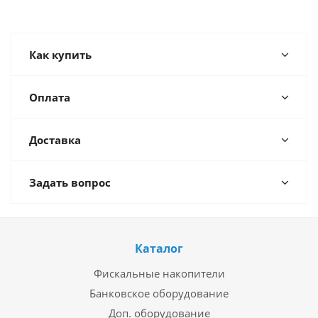
Как купить
Оплата
Доставка
Задать вопрос
Каталог
Фискальные накопители
Банковское оборудование
Доп. оборудование