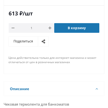
613
₽
/шт
В корзину
Поделиться
Цена действительна только для интернет-магазина и может
отличаться от цен в розничных магазинах
Описание
Чековая термолента для банкоматов