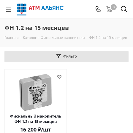
0
ФН 1.2 на 15 месяцев
Главная
-
Каталог
-
Фискальные накопители
-
ФН 1.2 на 15 месяцев
Фильтр
Фискальный накопитель
ФН-1.2 на 15 месяцев
16 200
₽
/шт