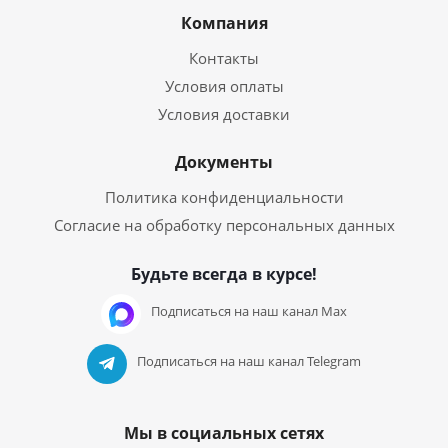
Компания
Контакты
Условия оплаты
Условия доставки
Документы
Политика конфиденциальности
Согласие на обработку персональных данных
Будьте всегда в курсе!
Подписаться на наш канал Max
Подписаться на наш канал Telegram
Мы в социальных сетях