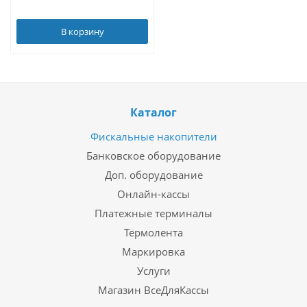
В корзину
Каталог
Фискальные накопители
Банковское оборудование
Доп. оборудование
Онлайн-кассы
Платежные терминалы
Термолента
Маркировка
Услуги
Магазин ВсеДляКассы