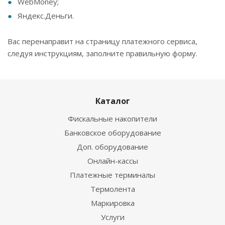
WebMoney;
Яндекс.Деньги.
Вас перенаправит на страницу платежного сервиса,
следуя инструкциям, заполните правильную форму.
Каталог
Фискальные накопители
Банковское оборудование
Доп. оборудование
Онлайн-кассы
Платежные терминалы
Термолента
Маркировка
Услуги