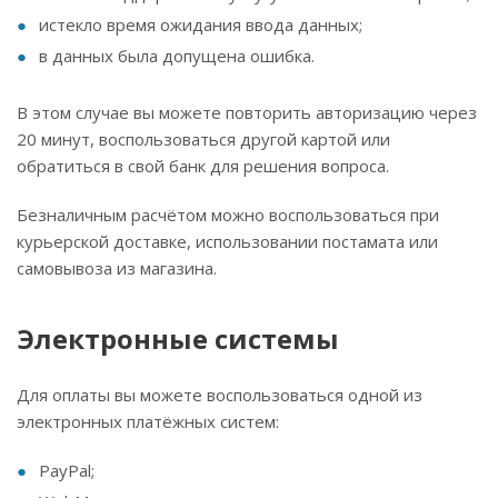
истекло время ожидания ввода данных;
в данных была допущена ошибка.
В этом случае вы можете повторить авторизацию через
20 минут, воспользоваться другой картой или
обратиться в свой банк для решения вопроса.
Безналичным расчётом можно воспользоваться при
курьерской доставке, использовании постамата или
самовывоза из магазина.
Электронные системы
Для оплаты вы можете воспользоваться одной из
электронных платёжных систем:
PayPal;