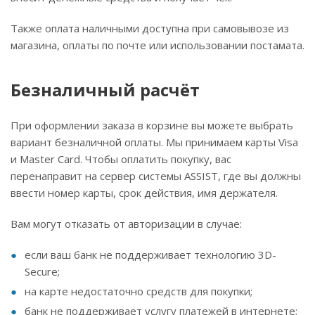
Также оплата наличными доступна при самовывозе из
магазина, оплаты по почте или использовании постамата.
Безналичный расчёт
При оформлении заказа в корзине вы можете выбрать
вариант безналичной оплаты. Мы принимаем карты Visa
и Master Card. Чтобы оплатить покупку, вас
перенаправит на сервер системы ASSIST, где вы должны
ввести номер карты, срок действия, имя держателя.
Вам могут отказать от авторизации в случае:
если ваш банк не поддерживает технологию 3D-
Secure;
на карте недостаточно средств для покупки;
банк не поддерживает услугу платежей в интернете;