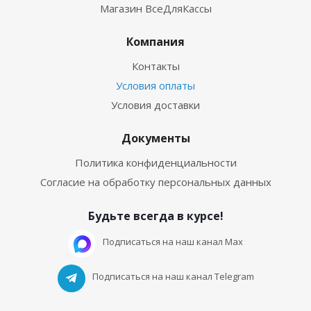
Магазин ВсеДляКассы
Компания
Контакты
Условия оплаты
Условия доставки
Документы
Политика конфиденциальности
Согласие на обработку персональных данных
Будьте всегда в курсе!
Подписаться на наш канал Max
Подписаться на наш канал Telegram