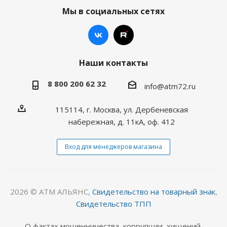
Мы в социальных сетях
Наши контакты
8 800 200 62 32
info@atm72.ru
115114, г. Москва, ул. Дербеневская
набережная, д. 11кА, оф. 412
Вход для менеджеров магазина
2026 © АТМ АЛЬЯНС,
Свидетельство на товарный знак
,
Свидетельство ТПП
О фактах мошенничества, коррупции, хищений,