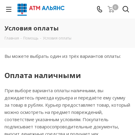
0
Условия оплаты
Главная
-
Помощь
-
Условия оплаты
Вы можете выбрать один из трёх вариантов оплаты:
Оплата наличными
При выборе варианта оплаты наличными, вы
дожидаетесь приезда курьера и передаёте ему сумму
за товар в рублях. Курьер предоставляет товар, который
можно осмотреть на предмет повреждений,
соответствие указанным условиям. Покупатель
подписывает товаросопроводительные документы,
вносит денежные средства и получает чек.