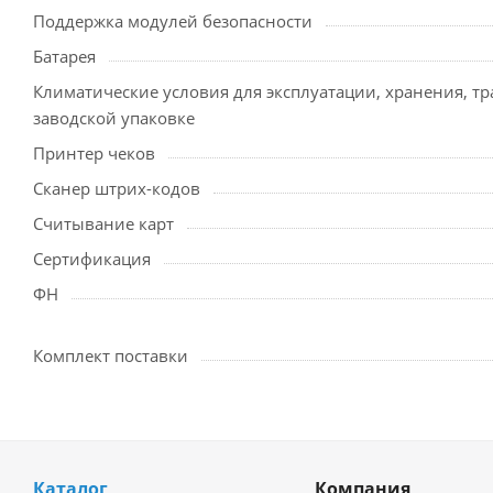
Поддержка модулей безопасности
Батарея
Климатические условия для эксплуатации, хранения, т
заводской упаковке
Принтер чеков
Сканер штрих-кодов
Считывание карт
Cертификация
ФН
Комплект поставки
Каталог
Компания