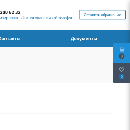
 200 62 32
Оставить обращение
изированный многоканальный телефон
Контакты
Документы
0
0