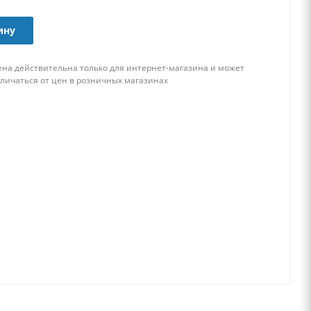
ину
ена действительна только для интернет-магазина и может
тличаться от цен в розничных магазинах