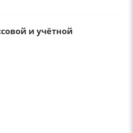
ссовой и учётной