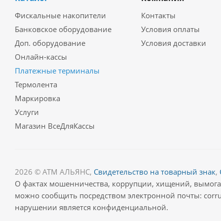
Фискальные накопители
Контакты
Банковское оборудование
Условия оплаты
Доп. оборудование
Условия доставки
Онлайн-кассы
Платежные терминалы
Термолента
Маркировка
Услуги
Магазин ВсеДляКассы
2026 © АТМ АЛЬЯНС,
Свидетельство на товарный знак
,
О фактах мошенничества, коррупции, хищений, вымог
можно сообщить посредством электронной почты: corru
нарушении является конфиденциальной.