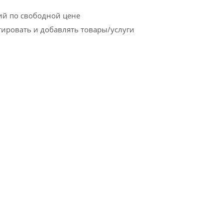
ий по свободной цене
тировать и добавлять товары/услуги