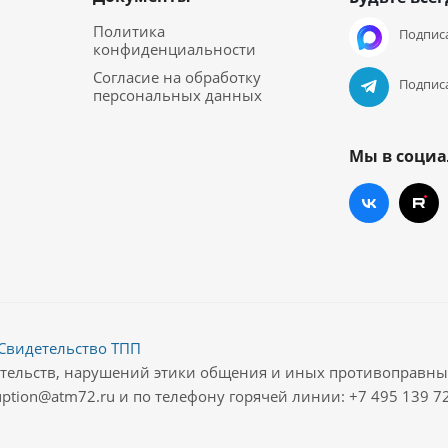
Политика
Подписа
конфиденциальности
Согласие на обработку
Подписа
персональных данных
Мы в социа
Свидетельство ТПП
ательств, нарушений этики общения и иных противоправн
ption@atm72.ru и по телефону горячей линии: +7 495 139 