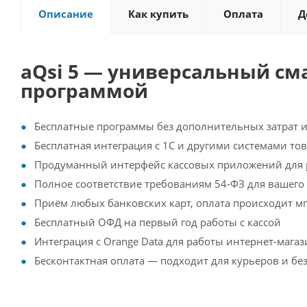
Описание
Как купить
Оплата
Д
aQsi 5 — универсальный см
программой
Бесплатные программы без дополнительных затрат 
Бесплатная интеграция с 1С и другими системами то
Продуманный интерфейс кассовых приложений для 
Полное соответствие требованиям 54-ФЗ для вашего
Приём любых банковских карт, оплата происходит м
Бесплатный ОФД на первый год работы с кассой
Интеграция с Orange Data для работы интернет-мага
Бесконтактная оплата — подходит для курьеров и бе