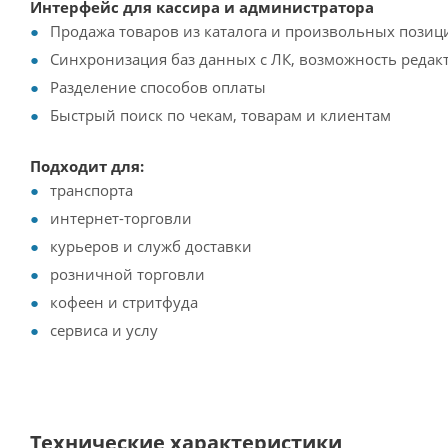
Интерфейс для кассира и администратора
Продажа товаров из каталога и произвольных позиц
Синхронизация баз данных с ЛК, возможность редак
Разделение способов оплаты
Быстрый поиск по чекам, товарам и клиентам
Подходит для:
транспорта
интернет-торговли
курьеров и служб доставки
розничной торговли
кофеен и стритфуда
сервиса и услу
Технические характеристики