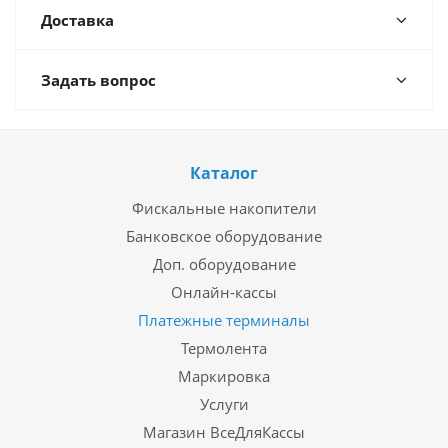
Доставка
Задать вопрос
Каталог
Фискальные накопители
Банковское оборудование
Доп. оборудование
Онлайн-кассы
Платежные терминалы
Термолента
Маркировка
Услуги
Магазин ВсеДляКассы