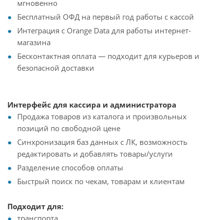
мгновенно
Бесплатный ОФД на первый год работы с кассой
Интеграция с Orange Data для работы интернет-
магазина
Бесконтактная оплата — подходит для курьеров и
безопасной доставки
Интерфейс для кассира и администратора
Продажа товаров из каталога и произвольных
позиций по свободной цене
Синхронизация баз данных с ЛК, возможность
редактировать и добавлять товары/услуги
Разделение способов оплаты
Быстрый поиск по чекам, товарам и клиентам
Подходит для:
транспорта