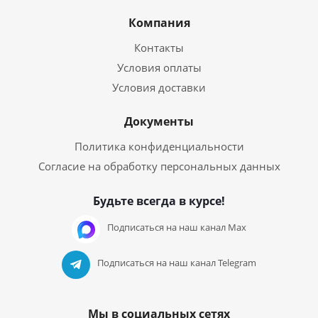
Компания
Контакты
Условия оплаты
Условия доставки
Документы
Политика конфиденциальности
Согласие на обработку персональных данных
Будьте всегда в курсе!
Подписаться на наш канал Max
Подписаться на наш канал Telegram
Мы в социальных сетях