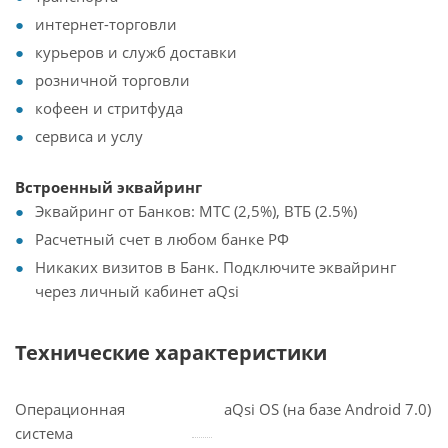
интернет-торговли
курьеров и служб доставки
розничной торговли
кофеен и стритфуда
сервиса и услу
Встроенный эквайринг
Эквайринг от Банков: МТС (2,5%), ВТБ (2.5%)
Расчетный счет в любом банке РФ
Никаких визитов в Банк. Подключите эквайринг
через личный кабинет aQsi
Технические характеристики
Операционная
aQsi OS (на базе Android 7.0)
система