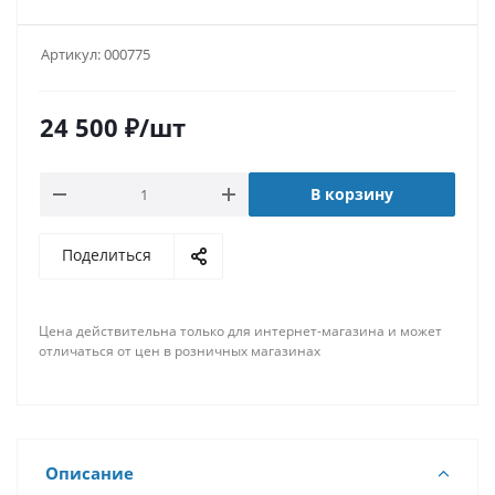
Артикул:
000775
24 500
₽
/шт
В корзину
Поделиться
Цена действительна только для интернет-магазина и может
отличаться от цен в розничных магазинах
Описание