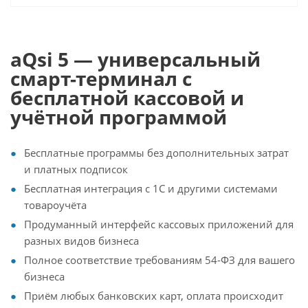
aQsi 5 — универсальный
смарт-терминал с
бесплатной кассовой и
учётной программой
Бесплатные программы без дополнительных затрат
и платных подписок
Бесплатная интеграция с 1С и другими системами
товароучёта
Продуманный интерфейс кассовых приложений для
разных видов бизнеса
Полное соответствие требованиям 54-ФЗ для вашего
бизнеса
Приём любых банковских карт, оплата происходит