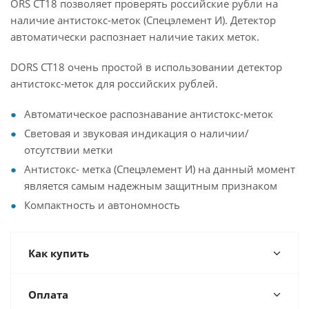
ORS CT18 позволяет проверять российские рубли на
наличие антистокс-меток (Спецэлемент И). Детектор
автоматически распознает наличие таких меток.
DORS CT18 очень простой в использовании детектор
антистокс-меток для российских рублей.
Автоматическое распознавание антистокс-меток
Световая и звуковая индикация о наличии/
отсутствии метки
Антистокс- метка (Спецэлемент И) на данный момент
является самым надежным защитным признаком
Компактность и автономность
Как купить
Оплата