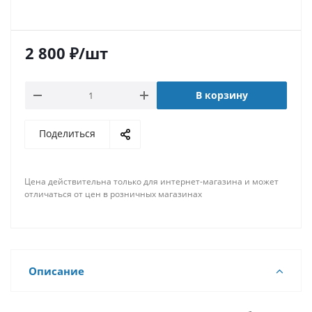
2 800
₽
/шт
В корзину
Поделиться
Цена действительна только для интернет-магазина и может
отличаться от цен в розничных магазинах
Описание