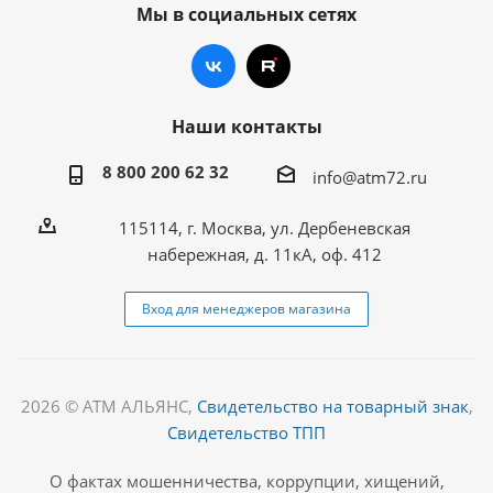
Мы в социальных сетях
Наши контакты
8 800 200 62 32
info@atm72.ru
115114, г. Москва, ул. Дербеневская
набережная, д. 11кА, оф. 412
Вход для менеджеров магазина
2026 © АТМ АЛЬЯНС,
Свидетельство на товарный знак
,
Свидетельство ТПП
О фактах мошенничества, коррупции, хищений,