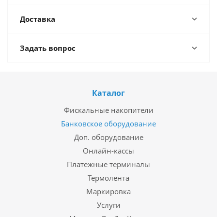
Доставка
Задать вопрос
Каталог
Фискальные накопители
Банковское оборудование
Доп. оборудование
Онлайн-кассы
Платежные терминалы
Термолента
Маркировка
Услуги