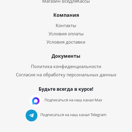
Магазин ВсеДляКассы
Компания
Контакты
Условия оплаты
Условия доставки
Документы
Политика конфиденциальности
Согласие на обработку персональных данных
Будьте всегда в курсе!
Подписаться на наш канал Max
Подписаться на наш канал Telegram