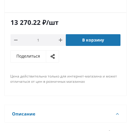
13 270.22
₽
/шт
В корзину
Поделиться
Цена действительна только для интернет-магазина и может
отличаться от цен в розничных магазинах
Описание