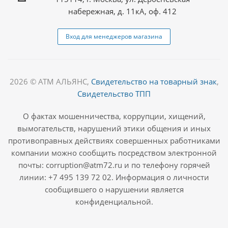
набережная, д. 11кА, оф. 412
Вход для менеджеров магазина
2026 © АТМ АЛЬЯНС,
Свидетельство на товарный знак
,
Свидетельство ТПП
О фактах мошенничества, коррупции, хищений,
вымогательств, нарушений этики общения и иных
противоправных действиях совершенных работниками
компании можно сообщить посредством электронной
почты: corruption@atm72.ru и по телефону горячей
линии: +7 495 139 72 02. Информация о личности
сообщившего о нарушении является
конфиденциальной.