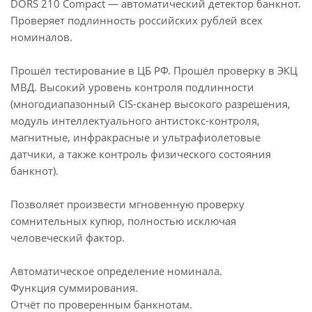
DORS 210 Compact — автоматический детектор банкнот.
Проверяет подлинность российских рублей всех
номиналов.
Прошёл тестирование в ЦБ РФ. Прошёл проверку в ЭКЦ
МВД. Высокий уровень контроля подлинности
(многодиапазонный CIS-сканер высокого разрешения,
модуль интеллектуального антистокс-контроля,
магнитные, инфракрасные и ультрафиолетовые
датчики, а также контроль физического состояния
банкнот).
Позволяет произвести мгновенную проверку
сомнительных купюр, полностью исключая
человеческий фактор.
Автоматическое определение номинала.
Функция суммирования.
Отчёт по проверенным банкнотам.