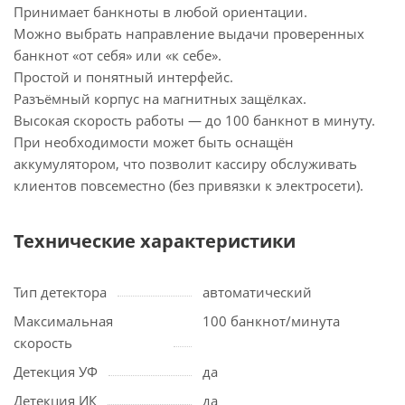
Принимает банкноты в любой ориентации.
Можно выбрать направление выдачи проверенных
банкнот «от себя» или «к себе».
Простой и понятный интерфейс.
Разъёмный корпус на магнитных защёлках.
Высокая скорость работы — до 100 банкнот в минуту.
При необходимости может быть оснащён
аккумулятором, что позволит кассиру обслуживать
клиентов повсеместно (без привязки к электросети).
Технические характеристики
Тип детектора
автоматический
Максимальная
100 банкнот/минута
скорость
Детекция УФ
да
Детекция ИК
да