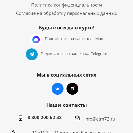
Политика конфиденциальности
Согласие на обработку персональных данных
Будьте всегда в курсе!
Подписаться на наш канал Max
Подписаться на наш канал Telegram
Мы в социальных сетях
Наши контакты
8 800 200 62 32
info@atm72.ru
115114, г. Москва, ул. Дербеневская