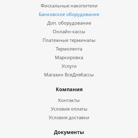
Фискальные накопители
Банковское оборудование
Доп. оборудование
Онлайн-кассы
Платежные терминалы
Термолента
Маркировка
Услуги
Магазин ВсеДляКассы
Компания
Контакты
Условия оплаты
Условия доставки
Документы