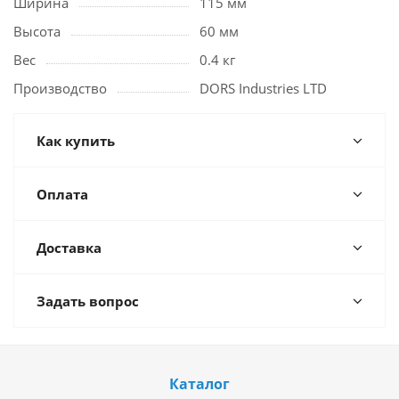
Ширина
115 мм
Высота
60 мм
Вес
0.4 кг
Производство
DORS Industries LTD
Как купить
Оплата
Доставка
Задать вопрос
Каталог