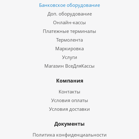
Банковское оборудование
Доп. оборудование
Онлайн-кассы
Платежные терминалы
Термолента
Маркировка
Услуги
Магазин ВсеДляКассы
Компания
Контакты
Условия оплаты
Условия доставки
Документы
Политика конфиденциальности