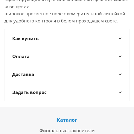
освещении
широкое просветное поле с измерительной линейкой
для удобного контроля в белом проходящем свете.
Как купить
Оплата
Доставка
Задать вопрос
Каталог
Фискальные накопители