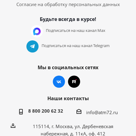
Согласие на обработку персональных данных
Будьте всегда в курсе!
Подписаться на наш канал Max
Подписаться на наш канал Telegram
Мы в социальных сетях
Наши контакты
8 800 200 62 32
info@atm72.ru
115114, г. Москва, ул. Дербеневская
набережная, д. 11кА, оф. 412