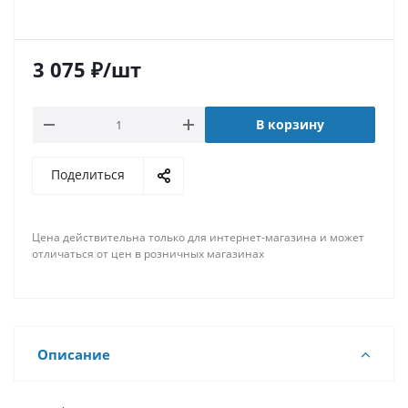
3 075
₽
/шт
В корзину
Поделиться
Цена действительна только для интернет-магазина и может
отличаться от цен в розничных магазинах
Описание