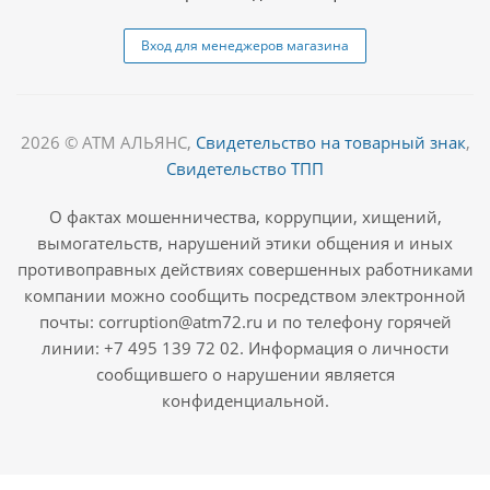
Вход для менеджеров магазина
2026 © АТМ АЛЬЯНС,
Свидетельство на товарный знак
,
Свидетельство ТПП
О фактах мошенничества, коррупции, хищений,
вымогательств, нарушений этики общения и иных
противоправных действиях совершенных работниками
компании можно сообщить посредством электронной
почты: corruption@atm72.ru и по телефону горячей
линии: +7 495 139 72 02. Информация о личности
сообщившего о нарушении является
конфиденциальной.