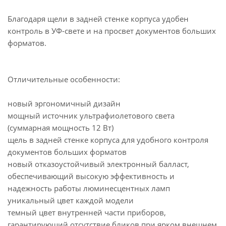
Благодаря щели в задней стенке корпуса удобен
контроль в УФ-свете и на просвет документов больших
форматов.
Отличительные особенности:
новый эргономичный дизайн
мощный источник ультрафиолетового света
(суммарная мощность 12 Вт)
щель в задней стенке корпуса для удобного контроля
документов больших форматов
новый отказоустойчивый электронный балласт,
обеспечивающий высокую эффективность и
надежность работы люминесцентных ламп
уникальный цвет каждой модели
темный цвет внутренней части приборов,
гарантирующий отсутствие бликов при ярком внешнем