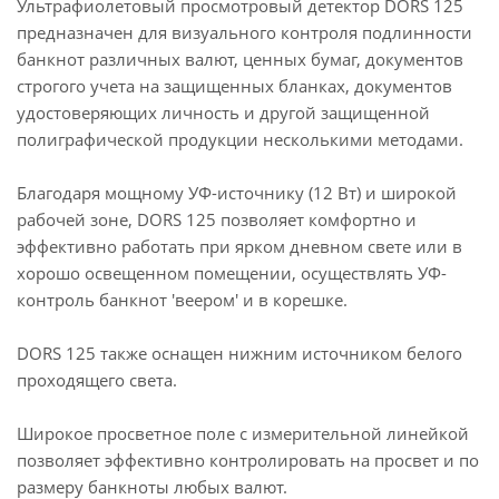
Ультрафиолетовый просмотровый детектор DORS 125
предназначен для визуального контроля подлинности
банкнот различных валют, ценных бумаг, документов
строгого учета на защищенных бланках, документов
удостоверяющих личность и другой защищенной
полиграфической продукции несколькими методами.
Благодаря мощному УФ-источнику (12 Вт) и широкой
рабочей зоне, DORS 125 позволяет комфортно и
эффективно работать при ярком дневном свете или в
хорошо освещенном помещении, осуществлять УФ-
контроль банкнот 'веером' и в корешке.
DORS 125 также оснащен нижним источником белого
проходящего света.
Широкое просветное поле с измерительной линейкой
позволяет эффективно контролировать на просвет и по
размеру банкноты любых валют.