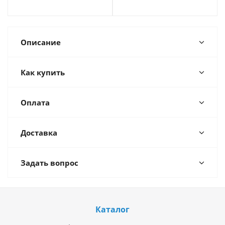
Описание
Как купить
Оплата
Доставка
Задать вопрос
Каталог