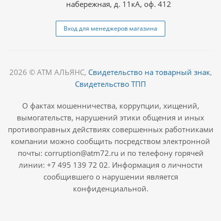
набережная, д. 11кА, оф. 412
Вход для менеджеров магазина
2026 © АТМ АЛЬЯНС,
Свидетельство на товарный знак
,
Свидетельство ТПП
О фактах мошенничества, коррупции, хищений,
вымогательств, нарушений этики общения и иных
противоправных действиях совершенных работниками
компании можно сообщить посредством электронной
почты: corruption@atm72.ru и по телефону горячей
линии: +7 495 139 72 02. Информация о личности
сообщившего о нарушении является
конфиденциальной.