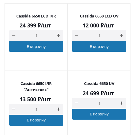
Cassida 6650 LCD I/IR
Cassida 6650 LCD UV
24 399
₽
/шт
12 000
₽
/шт
В корзину
В корзину
Cassida 6650 I/IR
Cassida 6650 UV
"Антистокс"
24 699
₽
/шт
13 500
₽
/шт
В корзину
В корзину