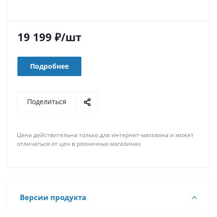
19 199
₽
/шт
Подробнее
Поделиться
Цена действительна только для интернет-магазина и может
отличаться от цен в розничных магазинах
Версии продукта