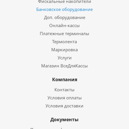
Фискальные накопители
Банковское оборудование
Доп. оборудование
Онлайн-кассы
Платежные терминалы
Термолента
Маркировка
Услуги
Магазин ВсеДляКассы
Компания
Контакты
Условия оплаты
Условия доставки
Документы