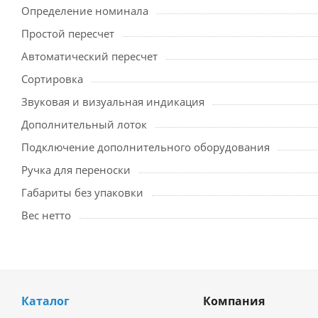
Определение номинала
Простой пересчет
Автоматический пересчет
Сортировка
Звуковая и визуальная индикация
Дополнительный лоток
Подключение дополнительного оборудования
Ручка для переноски
Габариты без упаковки
Вес нетто
Каталог
Компания