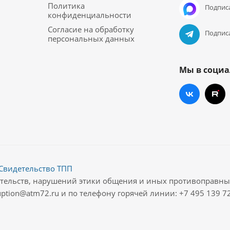
Политика
Подписа
конфиденциальности
Согласие на обработку
Подписа
персональных данных
Мы в социа
Свидетельство ТПП
ательств, нарушений этики общения и иных противоправн
ption@atm72.ru и по телефону горячей линии: +7 495 139 