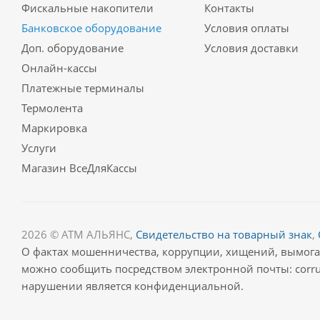
Фискальные накопители
Контакты
Банковское оборудование
Условия оплаты
Доп. оборудование
Условия доставки
Онлайн-кассы
Платежные терминалы
Термолента
Маркировка
Услуги
Магазин ВсеДляКассы
2026 © АТМ АЛЬЯНС,
Свидетельство на товарный знак
,
О фактах мошенничества, коррупции, хищений, вымог
можно сообщить посредством электронной почты: corru
нарушении является конфиденциальной.