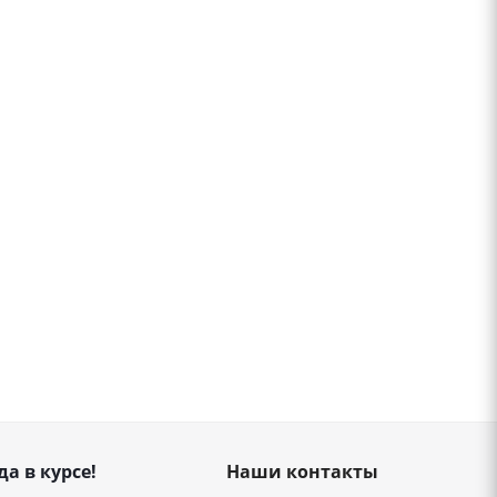
да в курсе!
Наши контакты