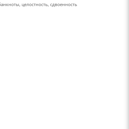
анкноты, целостность, сдвоенность