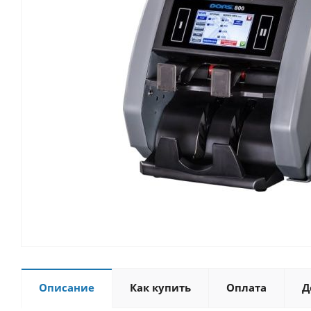
Описание
Как купить
Оплата
Д