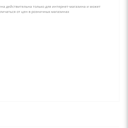
ена действительна только для интернет-магазина и может
тличаться от цен в розничных магазинах