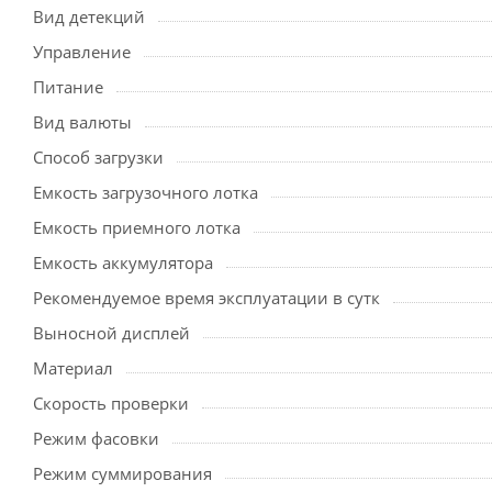
Вид детекций
Управление
Питание
Вид валюты
Способ загрузки
Емкость загрузочного лотка
Емкость приемного лотка
Емкость аккумулятора
Рекомендуемое время эксплуатации в сутк
Выносной дисплей
Материал
Скорость проверки
Режим фасовки
Режим суммирования