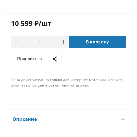
10 599
₽
/шт
В корзину
Поделиться
Цена действительна только для интернет-магазина и может
отличаться от цен в розничных магазинах
Описание