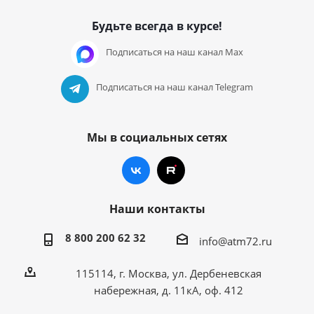
Будьте всегда в курсе!
Подписаться на наш канал Max
Подписаться на наш канал Telegram
Мы в социальных сетях
Наши контакты
8 800 200 62 32
info@atm72.ru
115114, г. Москва, ул. Дербеневская
набережная, д. 11кА, оф. 412