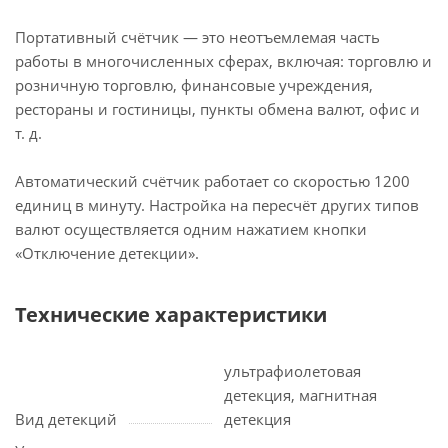
Портативный счётчик — это неотъемлемая часть
работы в многочисленных сферах, включая: торговлю и
розничную торговлю, финансовые учреждения,
рестораны и гостиницы, пункты обмена валют, офис и
т. д.
Автоматический счётчик работает со скоростью 1200
единиц в минуту. Настройка на пересчёт других типов
валют осуществляется одним нажатием кнопки
«Отключение детекции».
Технические характеристики
ультрафиолетовая
детекция, магнитная
Вид детекций
детекция