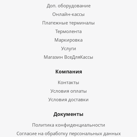
Доп. оборудование
Онлайн-кассы
Платежные терминалы
Термолента
Маркировка
Услуги
Магазин ВсеДляКассы
Компания
Контакты
Условия оплаты
Условия доставки
Документы
Политика конфиденциальности
Согласие на обработку персональных данных