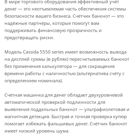
В мире торгового оборудования эффективный учёт
денег — это неотъемлемая часть обеспечения системы
безопасности вашего бизнеса. Счётчик банкнот — это
надёжные партнёры, которые помогут вам
поддерживать финансовую прозрачность и
предотвращать риски.
Модель Cassida 5550 series имеет возможность вывода
на дисплей суммы (в рублях) пересчитываемых банкнот
без применения калькулятора — для сокращения
времени работы с наличностью (альтернатива счёту с
определением номинала).
Счётная машинка для денег обладает двухуровневой
автоматической проверкой подлинности для
выявления поддельных банкнот — ультрафиолетовая и
магнитная детекция. Быстрая и точная проверка купюр
помогает избежать фальшивых денег. Счётчик банкнот
имеет низкий уровень шума.