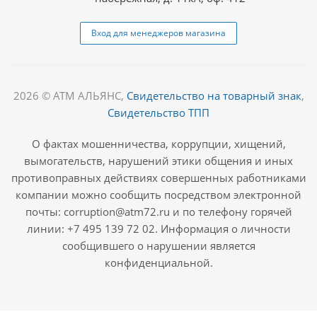
Вход для менеджеров магазина
2026 © АТМ АЛЬЯНС,
Свидетельство на товарный знак
,
Свидетельство ТПП
О фактах мошенничества, коррупции, хищений,
вымогательств, нарушений этики общения и иных
противоправных действиях совершенных работниками
компании можно сообщить посредством электронной
почты: corruption@atm72.ru и по телефону горячей
линии: +7 495 139 72 02. Информация о личности
сообщившего о нарушении является
конфиденциальной.