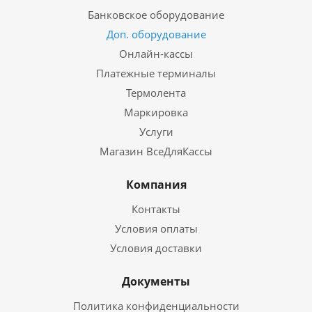
Банковское оборудование
Доп. оборудование
Онлайн-кассы
Платежные терминалы
Термолента
Маркировка
Услуги
Магазин ВсеДляКассы
Компания
Контакты
Условия оплаты
Условия доставки
Документы
Политика конфиденциальности