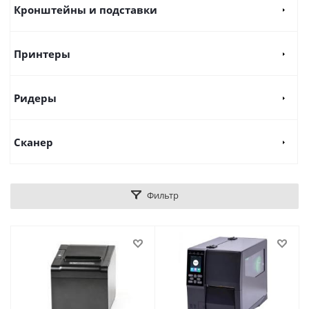
Кронштейны и подставки
Принтеры
Ридеры
Сканер
Фильтр