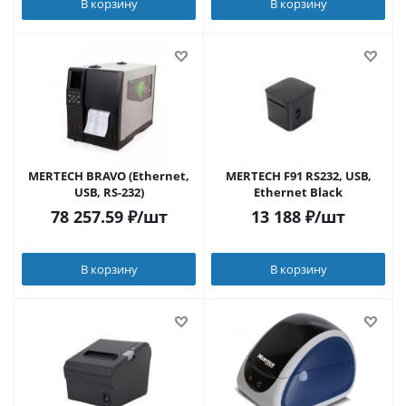
В корзину
В корзину
MERTECH BRAVO (Ethernet,
MERTECH F91 RS232, USB,
USB, RS-232)
Ethernet Black
78 257.59
₽
/шт
13 188
₽
/шт
В корзину
В корзину