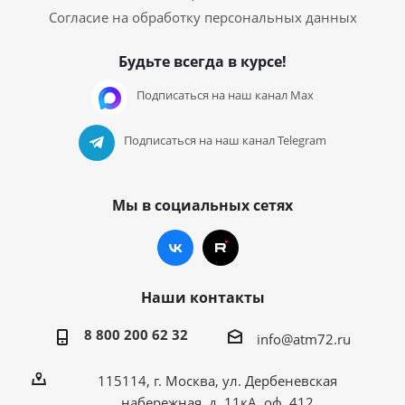
Согласие на обработку персональных данных
Будьте всегда в курсе!
Подписаться на наш канал Max
Подписаться на наш канал Telegram
Мы в социальных сетях
Наши контакты
8 800 200 62 32
info@atm72.ru
115114, г. Москва, ул. Дербеневская
набережная, д. 11кА, оф. 412