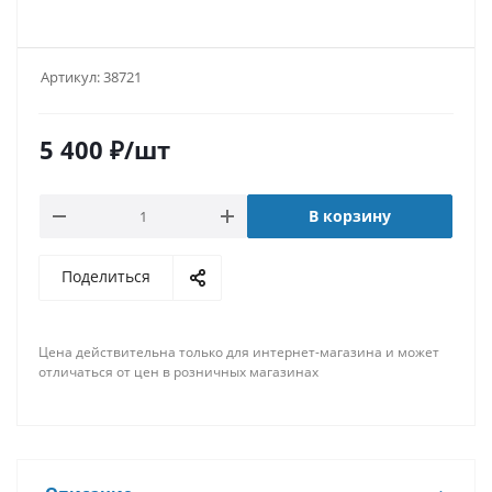
Артикул:
38721
5 400
₽
/шт
В корзину
Поделиться
Цена действительна только для интернет-магазина и может
отличаться от цен в розничных магазинах