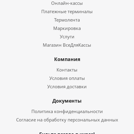
Онлайн-кассы
Платежные терминалы
Термолента
Маркировка
Услуги
Магазин ВсеДляКассы
Компания
Контакты
Условия оплаты
Условия доставки
Документы
Политика конфиденциальности
Согласие на обработку персональных данных