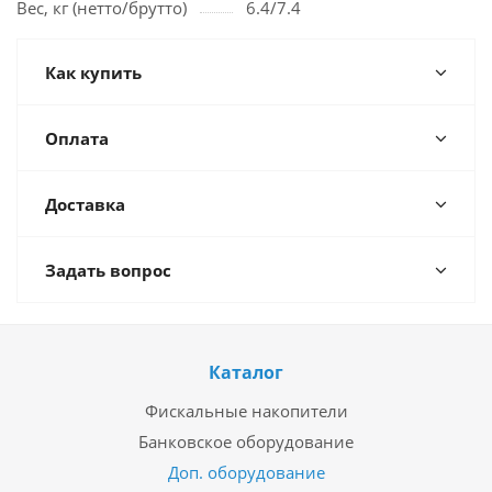
Вес, кг (нетто/брутто)
6.4/7.4
Как купить
Оплата
Доставка
Задать вопрос
Каталог
Фискальные накопители
Банковское оборудование
Доп. оборудование