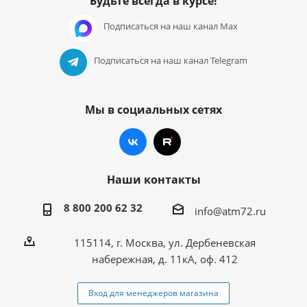
Будьте всегда в курсе!
Подписаться на наш канал Max
Подписаться на наш канал Telegram
Мы в социальных сетях
Наши контакты
8 800 200 62 32
info@atm72.ru
115114, г. Москва, ул. Дербеневская
набережная, д. 11кА, оф. 412
Вход для менеджеров магазина