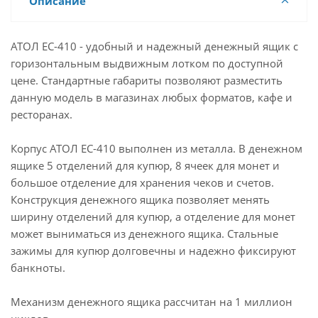
Описание
АТОЛ EC-410 - удобный и надежный денежный ящик с
горизонтальным выдвижным лотком по доступной
цене. Стандартные габариты позволяют разместить
данную модель в магазинах любых форматов, кафе и
ресторанах.
Корпус АТОЛ ЕС-410 выполнен из металла. В денежном
ящике 5 отделений для купюр, 8 ячеек для монет и
большое отделение для хранения чеков и счетов.
Конструкция денежного ящика позволяет менять
ширину отделений для купюр, а отделение для монет
может выниматься из денежного ящика. Стальные
зажимы для купюр долговечны и надежно фиксируют
банкноты.
Механизм денежного ящика рассчитан на 1 миллион