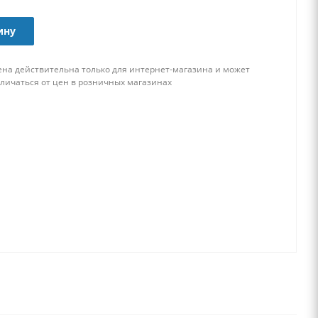
ину
ена действительна только для интернет-магазина и может
тличаться от цен в розничных магазинах