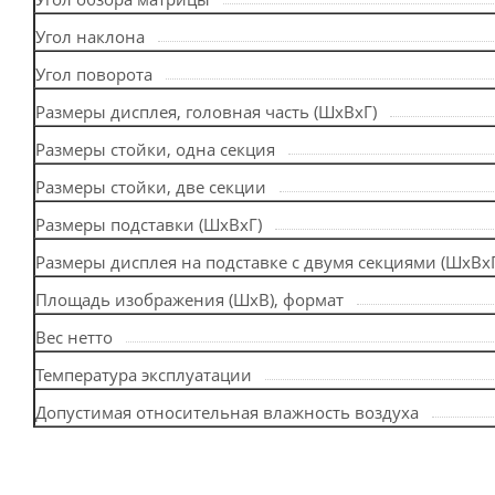
Угол наклона
Угол поворота
Размеры дисплея, головная часть (ШхВхГ)
Размеры стойки, одна секция
Размеры стойки, две секции
Размеры подставки (ШхВхГ)
Размеры дисплея на подставке с двумя секциями (ШхВхГ
Площадь изображения (ШхВ), формат
Вес нетто
Температура эксплуатации
Допустимая относительная влажность воздуха