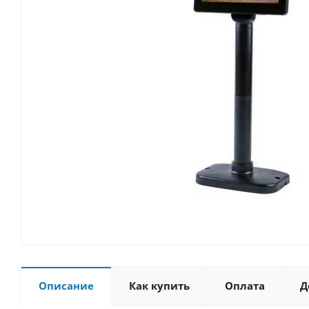
Описание
Как купить
Оплата
Д