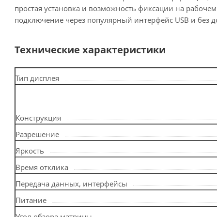
простая установка и возможность фиксации на рабочем 
подключение через популярный интерфейс USB и без д
Технические характеристики
Тип дисплея
Конструкция
Разрешение
Яркость
Время отклика
Передача данных, интерфейсы
Питание
Угол обзора матрицы