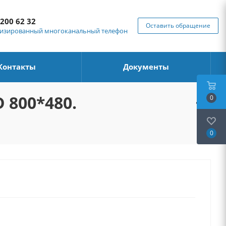
 200 62 32
Оставить обращение
изированный многоканальный телефон
Контакты
Документы
 800*480.
0
0