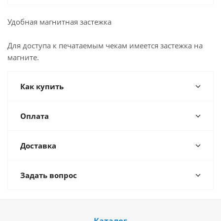
Удобная магнитная застежка
Для доступа к печатаемым чекам имеется застежка на
магните.
Как купить
Оплата
Доставка
Задать вопрос