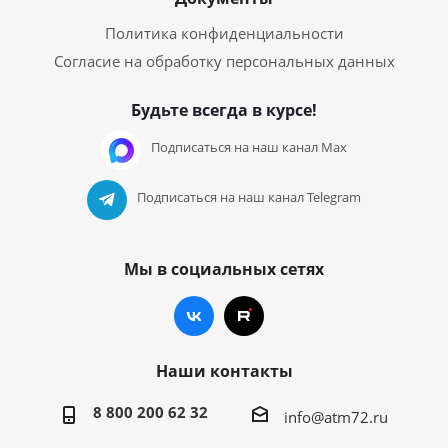
Политика конфиденциальности
Согласие на обработку персональных данных
Будьте всегда в курсе!
Подписаться на наш канал Max
Подписаться на наш канал Telegram
Мы в социальных сетях
Наши контакты
8 800 200 62 32
info@atm72.ru