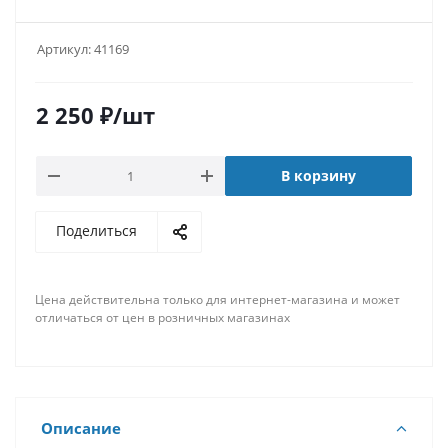
Артикул:
41169
2 250
₽
/шт
В корзину
Поделиться
Цена действительна только для интернет-магазина и может
отличаться от цен в розничных магазинах
Описание