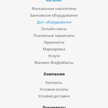
Каталог
Фискальные накопители
Банковское оборудование
Доп. оборудование
Онлайн-кассы
Платежные терминалы
Термолента
Маркировка
Услуги
Магазин ВсеДляКассы
Компания
Контакты
Условия оплаты
Условия доставки
Документы