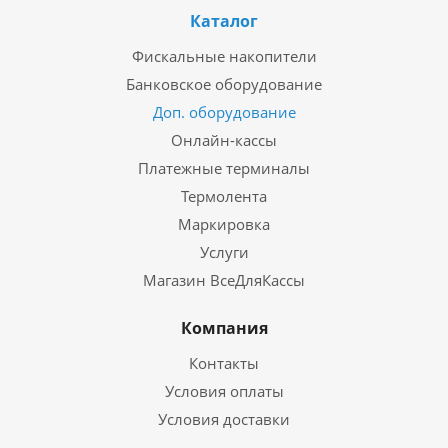
Каталог
Фискальные накопители
Банковское оборудование
Доп. оборудование
Онлайн-кассы
Платежные терминалы
Термолента
Маркировка
Услуги
Магазин ВсеДляКассы
Компания
Контакты
Условия оплаты
Условия доставки