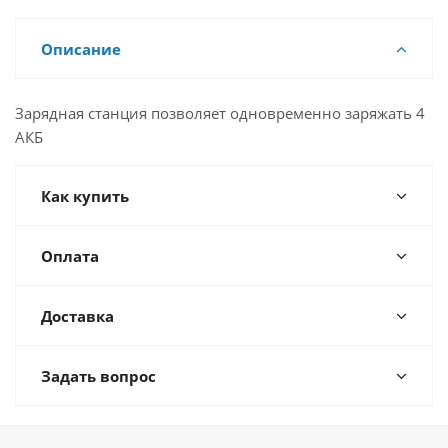
Описание
Зарядная станция позволяет одновременно заряжать 4
АКБ
Как купить
Оплата
Доставка
Задать вопрос