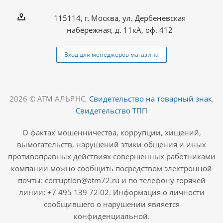
115114, г. Москва, ул. Дербеневская
набережная, д. 11кА, оф. 412
Вход для менеджеров магазина
2026 © АТМ АЛЬЯНС,
Свидетельство на товарный знак
,
Свидетельство ТПП
О фактах мошенничества, коррупции, хищений,
вымогательств, нарушений этики общения и иных
противоправных действиях совершенных работниками
компании можно сообщить посредством электронной
почты: corruption@atm72.ru и по телефону горячей
линии: +7 495 139 72 02. Информация о личности
сообщившего о нарушении является
конфиденциальной.