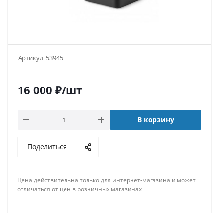
Артикул:
53945
16 000
₽
/шт
В корзину
Поделиться
Цена действительна только для интернет-магазина и может
отличаться от цен в розничных магазинах