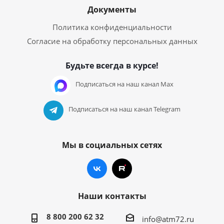
Документы
Политика конфиденциальности
Согласие на обработку персональных данных
Будьте всегда в курсе!
Подписаться на наш канал Max
Подписаться на наш канал Telegram
Мы в социальных сетях
Наши контакты
8 800 200 62 32
info@atm72.ru