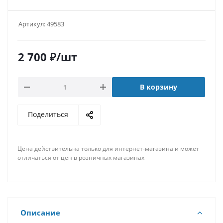
Артикул:
49583
2 700
₽
/шт
В корзину
Поделиться
Цена действительна только для интернет-магазина и может
отличаться от цен в розничных магазинах
Описание