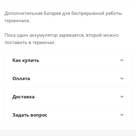
Дополнительная батарея для беспрерывной работы
терминала.
Пока один аккумулятор заряжается, второй можно
поставить в терминал.
Как купить
Оплата
Доставка
Задать вопрос