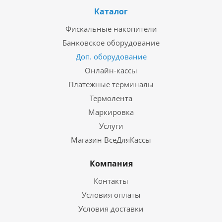
Каталог
Фискальные накопители
Банковское оборудование
Доп. оборудование
Онлайн-кассы
Платежные терминалы
Термолента
Маркировка
Услуги
Магазин ВсеДляКассы
Компания
Контакты
Условия оплаты
Условия доставки