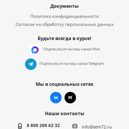
Документы
Политика конфиденциальности
Согласие на обработку персональных данных
Будьте всегда в курсе!
Подписаться на наш канал Max
Подписаться на наш канал Telegram
Мы в социальных сетях
Наши контакты
8 800 200 62 32
info@atm72.ru