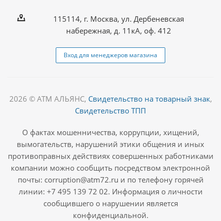
115114, г. Москва, ул. Дербеневская
набережная, д. 11кА, оф. 412
Вход для менеджеров магазина
2026 © АТМ АЛЬЯНС,
Свидетельство на товарный знак
,
Свидетельство ТПП
О фактах мошенничества, коррупции, хищений,
вымогательств, нарушений этики общения и иных
противоправных действиях совершенных работниками
компании можно сообщить посредством электронной
почты: corruption@atm72.ru и по телефону горячей
линии: +7 495 139 72 02. Информация о личности
сообщившего о нарушении является
конфиденциальной.