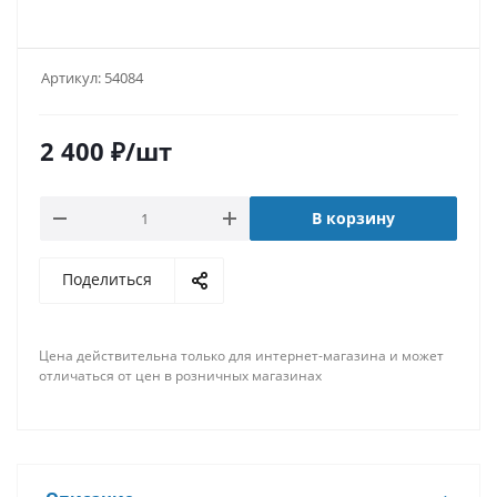
Артикул:
54084
2 400
₽
/шт
В корзину
Поделиться
Цена действительна только для интернет-магазина и может
отличаться от цен в розничных магазинах