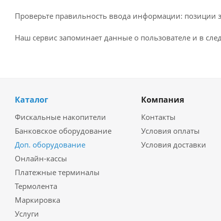
Проверьте правильность ввода информации: позиции за
Наш сервис запоминает данные о пользователе и в сле
Каталог
Компания
Фискальные накопители
Контакты
Банковское оборудование
Условия оплаты
Доп. оборудование
Условия доставки
Онлайн-кассы
Платежные терминалы
Термолента
Маркировка
Услуги