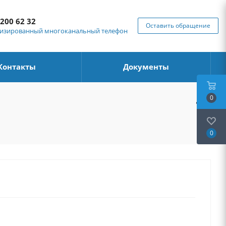
 200 62 32
Оставить обращение
изированный многоканальный телефон
Контакты
Документы
0
0