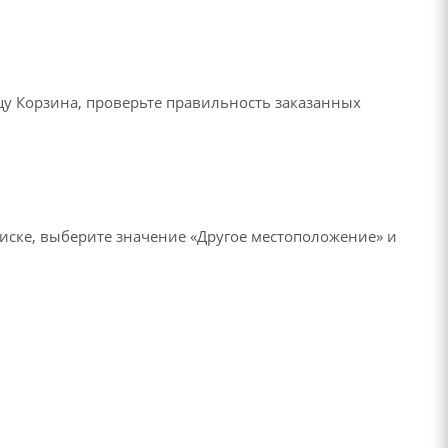
ицу Корзина, проверьте правильность заказанных
писке, выберите значение «Другое местоположение» и