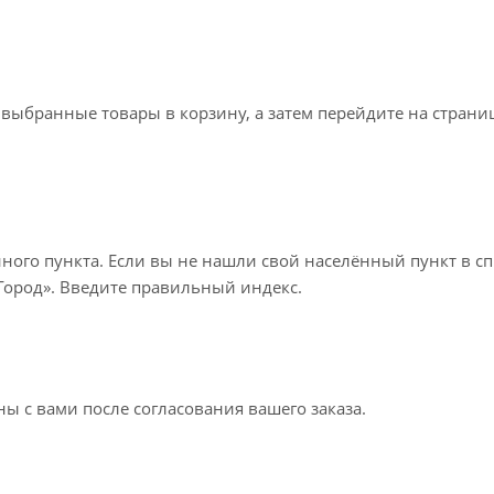
 выбранные товары в корзину, а затем перейдите на стран
нного пункта. Если вы не нашли свой населённый пункт в с
«Город». Введите правильный индекс.
ы с вами после согласования вашего заказа.