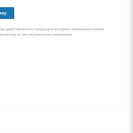
ину
ена действительна только для интернет-магазина и может
тличаться от цен в розничных магазинах