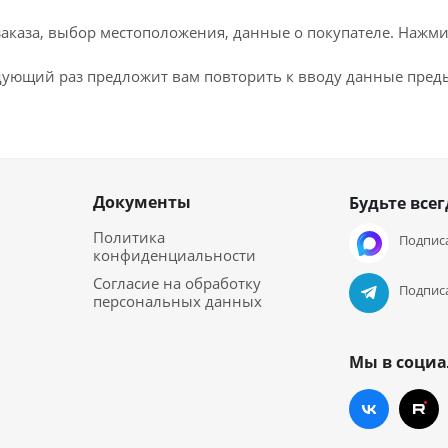
каза, выбор местоположения, данные о покупателе. Нажми
дующий раз предложит вам повторить к вводу данные преды
Документы
Будьте всег
Политика
Подписа
конфиденциальности
Согласие на обработку
Подписа
персональных данных
Мы в социа