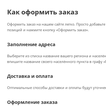
Как оформить заказ
Оформить заказ на нашем сайте легко. Просто добавьте
позиций и нажмите кнопку «Оформить заказ».
Заполнение адреса
Выберите из списка название вашего региона и населё
впишите название своего населённого пункта в графу 
Доставка и оплата
Оптимальные способы доставки и оплаты будут уточнен
Оформление заказа