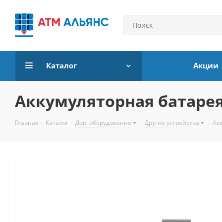
Каталог
Акции
Аккумуляторная батарея 
Главная
-
Каталог
-
Доп. оборудование
-
Другие устройства
-
Акк