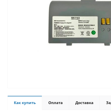
Как купить
Оплата
Доставка
За