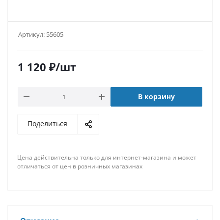
Артикул:
55605
1 120
₽
/шт
В корзину
Поделиться
Цена действительна только для интернет-магазина и может
отличаться от цен в розничных магазинах