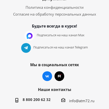
Политика конфиденциальности
Согласие на обработку персональных данных
Будьте всегда в курсе!
Подписаться на наш канал Max
Подписаться на наш канал Telegram
Мы в социальных сетях
Наши контакты
8 800 200 62 32
info@atm72.ru