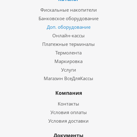
Фискальные накопители
Банковское оборудование
Доп. оборудование
Онлайн-кассы
Платежные терминалы
Термолента
Маркировка
Услуги
Магазин ВсеДляКассы
Компания
Контакты
Условия оплаты
Условия доставки
Документы