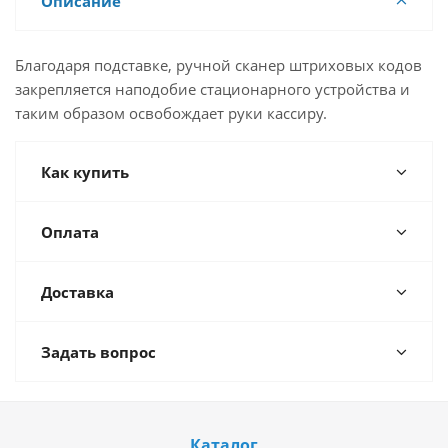
Описание
Благодаря подставке, ручной сканер штриховых кодов
закрепляется наподобие стационарного устройства и
таким образом освобождает руки кассиру.
Как купить
Оплата
Доставка
Задать вопрос
Каталог