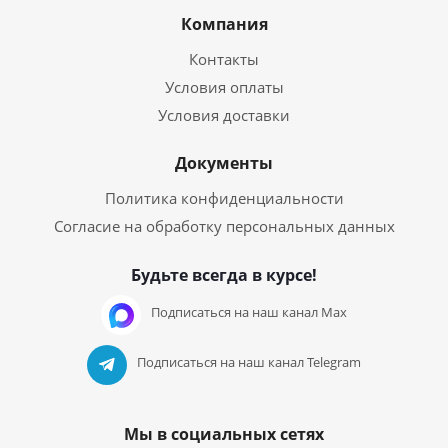
Компания
Контакты
Условия оплаты
Условия доставки
Документы
Политика конфиденциальности
Согласие на обработку персональных данных
Будьте всегда в курсе!
Подписаться на наш канал Max
Подписаться на наш канал Telegram
Мы в социальных сетях