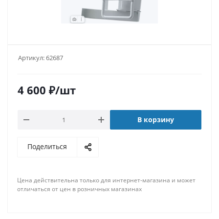
Артикул:
62687
4 600
₽
/шт
В корзину
Поделиться
Цена действительна только для интернет-магазина и может
отличаться от цен в розничных магазинах