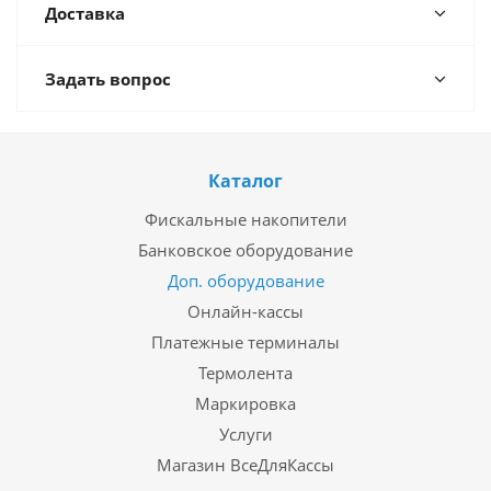
Доставка
Задать вопрос
Каталог
Фискальные накопители
Банковское оборудование
Доп. оборудование
Онлайн-кассы
Платежные терминалы
Термолента
Маркировка
Услуги
Магазин ВсеДляКассы