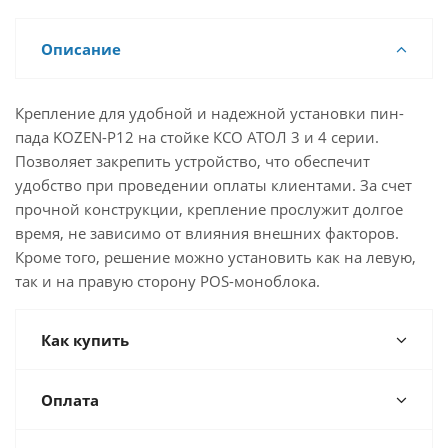
Описание
Крепление для удобной и надежной установки пин-
пада KOZEN-P12 на стойке КСО АТОЛ 3 и 4 серии.
Позволяет закрепить устройство, что обеспечит
удобство при проведении оплаты клиентами. За счет
прочной конструкции, крепление прослужит долгое
время, не зависимо от влияния внешних факторов.
Кроме того, решение можно установить как на левую,
так и на правую сторону POS-моноблока.
Как купить
Оплата