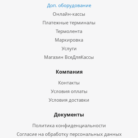
Доп. оборудование
Онлайн-кассы
Платежные терминалы
Термолента
Маркировка
Услуги
Магазин ВсеДляКассы
Компания
Контакты
Условия оплаты
Условия доставки
Документы
Политика конфиденциальности
Согласие на обработку персональных данных