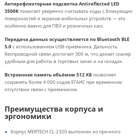
Антирефлекторная подсветка Antireflected LED
3500K
помогает уверенно считывать коды с бликующих
поверхностей и экранов мобильных устройств — это
особенно важно для ПВЗ и розничных касс.
Передача данных осуществляется по Bluetooth BLE
5.0
с использованием USB-приёмника. Дальность
беспроводной связи достигает 300 м, что делает сканер
удобным для работы в торговых залах и на складах.
Встроенная память объёмом 512 КБ
позволяет
сохранять более 4 000 кодов ЕГАИС при временном
отсутствии связи с приёмником.
Преимущества корпуса и
эргономики
Корпус MERTECH CL-2320 выполнен из прочного