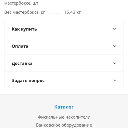
мастербоксе, шт
Вес мастербокса, кг
15.43 кг
Как купить
Оплата
Доставка
Задать вопрос
Каталог
Фискальные накопители
Банковское оборудование