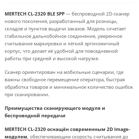
MERTECH CL-2320 BLE SPP
— беспроводной 2D-сканер
нового поколения, разработанный для розницы,
складов и пунктов выдачи заказов. Модель сочетает
стабильное дальнобойное соединение, уверенное
считывание маркировки и лёгкий эргономичный
корпус, что делает её удобной для повседневной
работы при средней и высокой нагрузке.
Сканер ориентирован на мобильные сценарии, где
важны свободное перемещение оператора, быстрая
обработка товаров и минимальное количество ошибок
при сканировании.
Преимущества сканирующего модуля и
беспроводной передачи
MERTECH CL-2320 оснащён современным 2D Image-
модулем
, обеспечивающим скорость считывания до