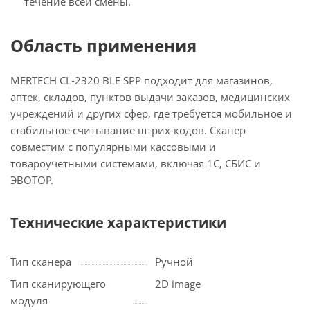
течение всей смены.
Область применения
MERTECH CL-2320 BLE SPP подходит для магазинов,
аптек, складов, пунктов выдачи заказов, медицинских
учреждений и других сфер, где требуется мобильное и
стабильное считывание штрих-кодов. Сканер
совместим с популярными кассовыми и
товароучётными системами, включая 1С, СБИС и
ЭВОТОР.
Технические характеристики
Тип сканера
Ручной
Тип сканирующего
2D image
модуля