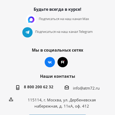
Будьте всегда в курсе!
Подписаться на наш канал Max
Подписаться на наш канал Telegram
Мы в социальных сетях
Наши контакты
8 800 200 62 32
info@atm72.ru
115114, г. Москва, ул. Дербеневская
набережная, д. 11кА, оф. 412