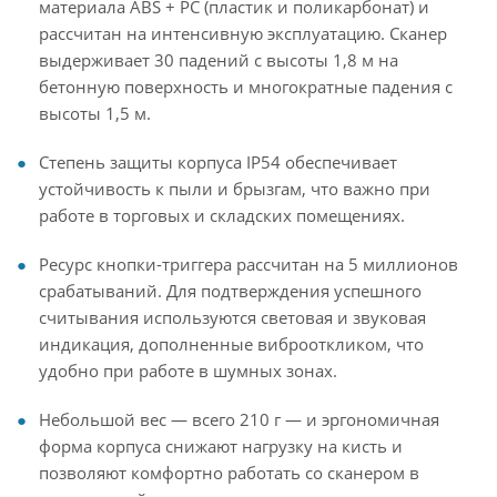
материала ABS + PC (пластик и поликарбонат) и
рассчитан на интенсивную эксплуатацию. Сканер
выдерживает 30 падений с высоты 1,8 м на
бетонную поверхность и многократные падения с
высоты 1,5 м.
Степень защиты корпуса IP54 обеспечивает
устойчивость к пыли и брызгам, что важно при
работе в торговых и складских помещениях.
Ресурс кнопки-триггера рассчитан на 5 миллионов
срабатываний. Для подтверждения успешного
считывания используются световая и звуковая
индикация, дополненные виброоткликом, что
удобно при работе в шумных зонах.
Небольшой вес — всего 210 г — и эргономичная
форма корпуса снижают нагрузку на кисть и
позволяют комфортно работать со сканером в