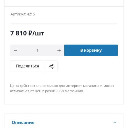
Артикул:
4215
7 810
₽
/шт
В корзину
Поделиться
Цена действительна только для интернет-магазина и может
отличаться от цен в розничных магазинах
Описание