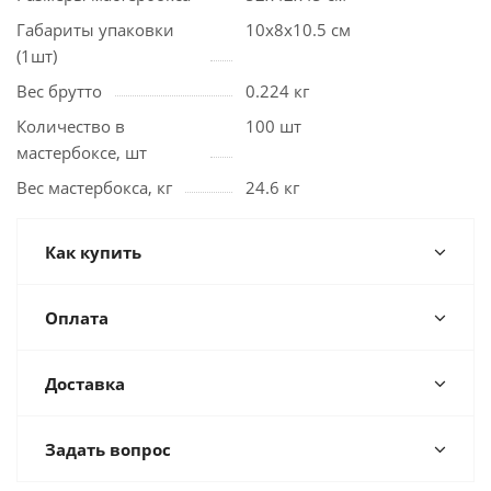
Габариты упаковки
10х8х10.5 см
(1шт)
Вес брутто
0.224 кг
Количество в
100 шт
мастербоксе, шт
Вес мастербокса, кг
24.6 кг
Как купить
Оплата
Доставка
Задать вопрос