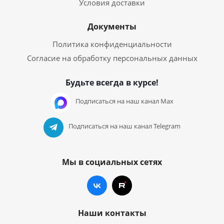
Условия доставки
Документы
Политика конфиденциальности
Согласие на обработку персональных данных
Будьте всегда в курсе!
Подписаться на наш канал Max
Подписаться на наш канал Telegram
Мы в социальных сетях
Наши контакты