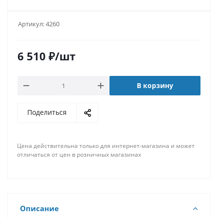
Артикул:
4260
6 510
₽
/шт
В корзину
Поделиться
Цена действительна только для интернет-магазина и может
отличаться от цен в розничных магазинах
Описание