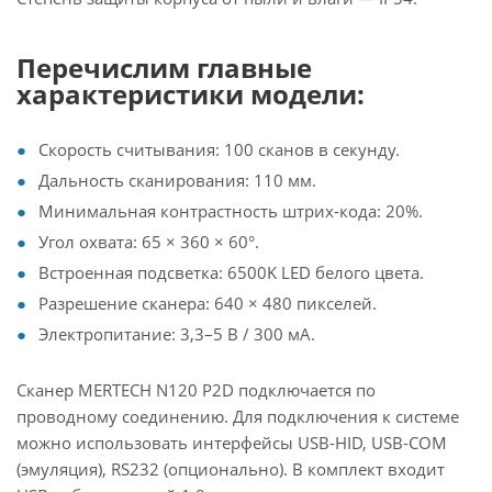
Перечислим главные
характеристики модели:
Скорость считывания: 100 сканов в секунду.
Дальность сканирования: 110 мм.
Минимальная контрастность штрих-кода: 20%.
Угол охвата: 65 × 360 × 60°.
Встроенная подсветка: 6500K LED белого цвета.
Разрешение сканера: 640 × 480 пикселей.
Электропитание: 3,3–5 В / 300 мА.
Сканер MERTECH N120 P2D подключается по
проводному соединению. Для подключения к системе
можно использовать интерфейсы USB-HID, USB-COM
(эмуляция), RS232 (опционально). В комплект входит