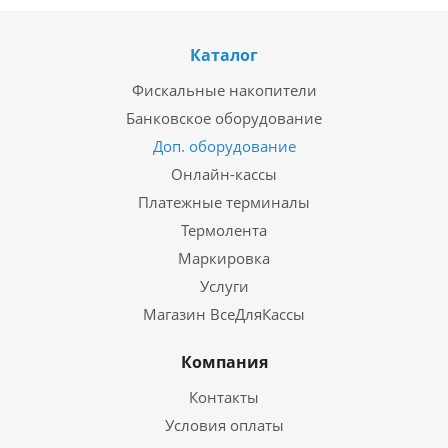
Каталог
Фискальные накопители
Банковское оборудование
Доп. оборудование
Онлайн-кассы
Платежные терминалы
Термолента
Маркировка
Услуги
Магазин ВсеДляКассы
Компания
Контакты
Условия оплаты