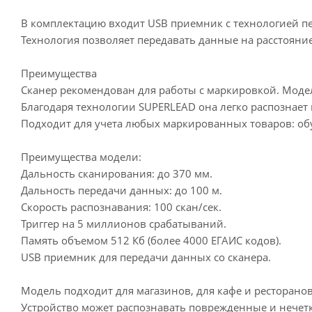
В комплектацию входит USB приемник с технологией пе
Технология позволяет передавать данные на расстояние
Преимущества
Сканер рекомендован для работы с маркировкой. Модел
Благодаря технологии SUPERLEAD она легко распознает
Подходит для учета любых маркированных товаров: обуви
Преимущества модели:
Дальность сканирования: до 370 мм.
Дальность передачи данных: до 100 м.
Скорость распознавания: 100 скан/сек.
Триггер на 5 миллионов срабатываний.
Память объемом 512 Кб (более 4000 ЕГАИС кодов).
USB приемник для передачи данных со сканера.
Модель подходит для магазинов, для кафе и ресторанов
Устройство может распознавать поврежденные и нечет