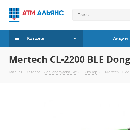
Каталог
Акции
Mertech CL-2200 BLE Dong
Главная
-
Каталог
-
Доп. оборудование
-
Сканер
-
Mertech CL-22