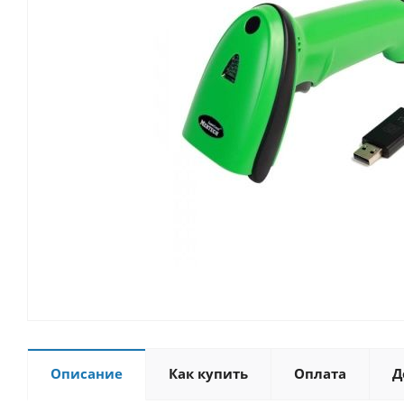
Описание
Как купить
Оплата
Д