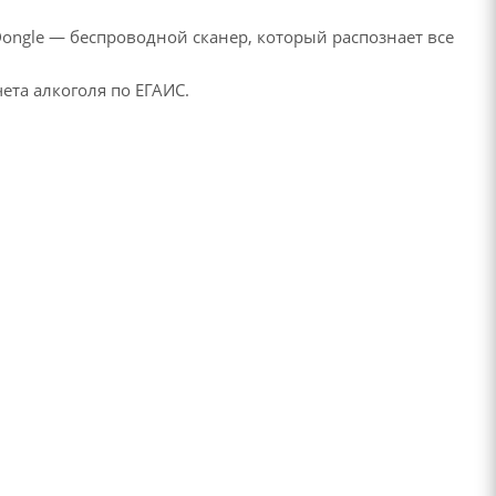
Dongle — беспроводной сканер, который распознает все
ета алкоголя по ЕГАИС.