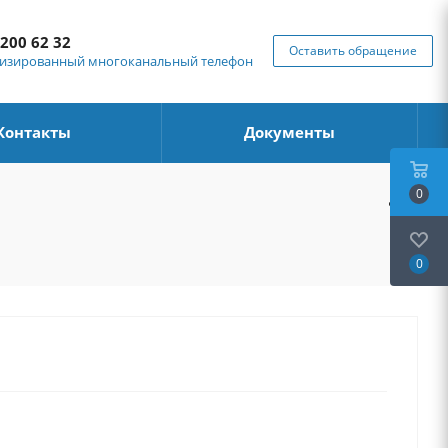
 200 62 32
Оставить обращение
изированный многоканальный телефон
Контакты
Документы
0
0