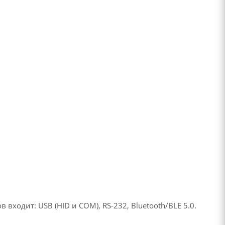
ходит: USB (HID и COM), RS-232, Bluetooth/BLE 5.0.