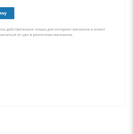
ину
ена действительна только для интернет-магазина и может
тличаться от цен в розничных магазинах