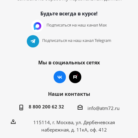
Будьте всегда в курсе!
Подписаться на наш канал Max
Подписаться на наш канал Telegram
Мы в социальных сетях
Наши контакты
8 800 200 62 32
info@atm72.ru
115114, г. Москва, ул. Дербеневская
набережная, д. 11кА, оф. 412