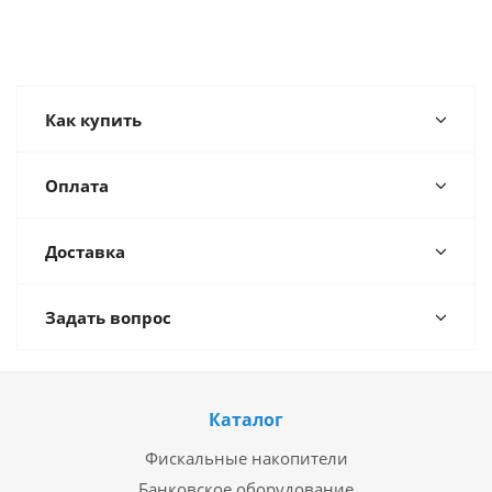
Как купить
Оплата
Доставка
Задать вопрос
Каталог
Фискальные накопители
Банковское оборудование