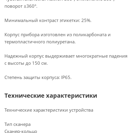
поворот ±360°.
Минимальный контраст этикетки: 25%.
Корпус прибора изготовлен из поликарбоната и
термопластичного полиуретана.
Надежный корпус выдерживает многократные падения
с высоты до 150 см.
Степень защиты корпуса: IP65.
Технические характеристики
Технические характеристики устройства
Тип сканера
Сканер-кольцо