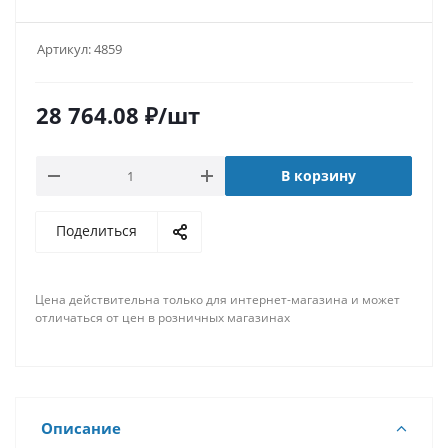
Артикул:
4859
28 764.08
₽
/шт
В корзину
Поделиться
Цена действительна только для интернет-магазина и может
отличаться от цен в розничных магазинах
Описание