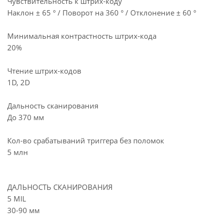
Чувствительность к штрих-коду
Наклон ± 65 ° / Поворот на 360 ° / Отклонение ± 60 °
Минимальная контрастность штрих-кода
20%
Чтение штрих-кодов
1D, 2D
Дальность сканирования
До 370 мм
Кол-во срабатываний триггера без поломок
5 млн
ДАЛЬНОСТЬ СКАНИРОВАНИЯ
5 MIL
30-90 мм