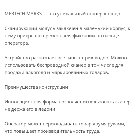
MERTECH MARK3 — это уникальный сканер-кольцо.
Сканирующий модуль заключен в маленький корпус, к
нему прикреплен ремень для фиксации на пальце
оператора.
Устройство распознает все типы штрих-кодов. Можно
использовать беспроводной сканер в том числе для
продажи алкоголя и маркированных товаров.
Преимущества конструкции
Инновационная форма позволяет использовать сканер,
не держа его в ладони.
Оператор может перекладывать товар двумя руками,
что повышает производительность труда.