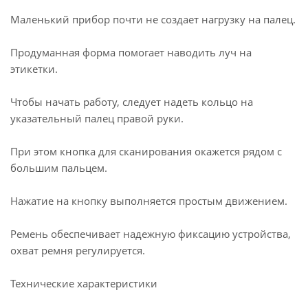
Маленький прибор почти не создает нагрузку на палец.
Продуманная форма помогает наводить луч на
этикетки.
Чтобы начать работу, следует надеть кольцо на
указательный палец правой руки.
При этом кнопка для сканирования окажется рядом с
большим пальцем.
Нажатие на кнопку выполняется простым движением.
Ремень обеспечивает надежную фиксацию устройства,
охват ремня регулируется.
Технические характеристики