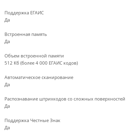
Поддержка ЕГАИС
Да
Встроенная память
Да
Объем встроенной памяти
512 Кб (более 4 000 ЕГАИС кодов)
Автоматическое сканирование
Да
Распознавание штрихкодов со сложных поверхностей
Да
Поддержка Честные Знак
Да