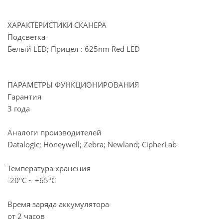
ХАРАКТЕРИСТИКИ СКАНЕРА
Подсветка
Белый LED; Прицел : 625nm Red LED
ПАРАМЕТРЫ ФУНКЦИОНИРОВАНИЯ
Гарантия
3 года
Аналоги производителей
Datalogic; Honeywell; Zebra; Newland; CipherLab
Температура хранения
-20°С ~ +65°С
Время заряда аккумулятора
от 2 часов