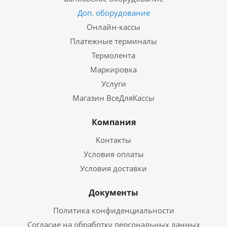
Доп. оборудование
Онлайн-кассы
Платежные терминалы
Термолента
Маркировка
Услуги
Магазин ВсеДляКассы
Компания
Контакты
Условия оплаты
Условия доставки
Документы
Политика конфиденциальности
Согласие на обработку персональных данных