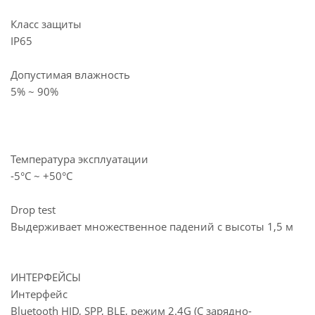
Класс защиты
IP65
Допустимая влажность
5% ~ 90%
Температура эксплуатации
-5°С ~ +50°С
Drop test
Выдерживает множественное падений с высоты 1,5 м
ИНТЕРФЕЙСЫ
Интерфейс
Bluetooth HID, SPP, BLE, режим 2.4G (С зарядно-