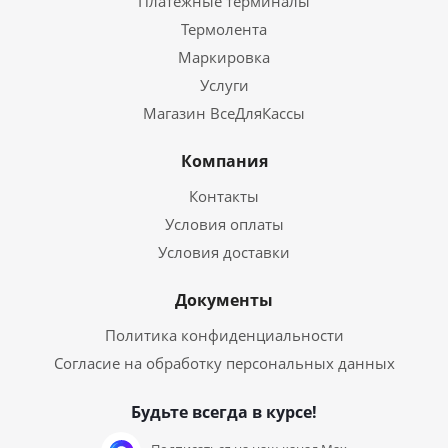
Платежные терминалы
Термолента
Маркировка
Услуги
Магазин ВсеДляКассы
Компания
Контакты
Условия оплаты
Условия доставки
Документы
Политика конфиденциальности
Согласие на обработку персональных данных
Будьте всегда в курсе!