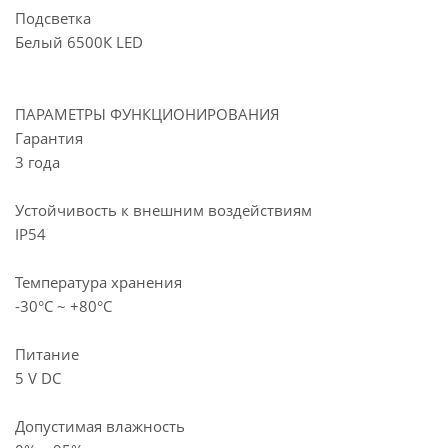
Подсветка
Белый 6500К LED
ПАРАМЕТРЫ ФУНКЦИОНИРОВАНИЯ
Гарантия
3 года
Устойчивость к внешним воздействиям
IP54
Температура хранения
-30°С ~ +80°С
Питание
5 V DC
Допустимая влажность