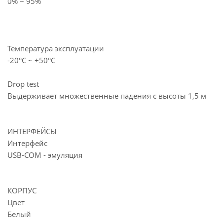
0% ~ 95%
Температура эксплуатации
-20°C ~ +50°C
Drop test
Выдерживает множественные падения с высоты 1,5 м
ИНТЕРФЕЙСЫ
Интерфейс
USB-COM - эмуляция
КОРПУС
Цвет
Белый