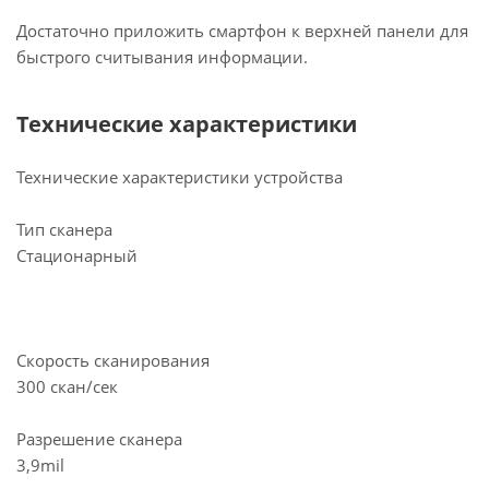
Достаточно приложить смартфон к верхней панели для
быстрого считывания информации.
Технические характеристики
Технические характеристики устройства
Тип сканера
Стационарный
Скорость сканирования
300 скан/сек
Разрешение сканера
3,9mil