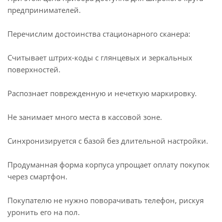
предпринимателей.
Перечислим достоинства стационарного сканера:
Считывает штрих-коды с глянцевых и зеркальных
поверхностей.
Распознает поврежденную и нечеткую маркировку.
Не занимает много места в кассовой зоне.
Синхронизируется с базой без длительной настройки.
Продуманная форма корпуса упрощает оплату покупок
через смартфон.
Покупателю не нужно поворачивать телефон, рискуя
уронить его на пол.