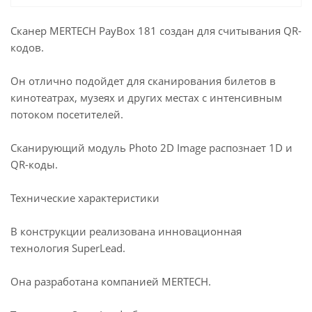
Сканер MERTECH PayBox 181 создан для считывания QR-
кодов.
Он отлично подойдет для сканирования билетов в
кинотеатрах, музеях и других местах с интенсивным
потоком посетителей.
Сканирующий модуль Photo 2D Image распознает 1D и
QR-коды.
Технические характеристики
В конструкции реализована инновационная
технология SuperLead.
Она разработана компанией MERTECH.