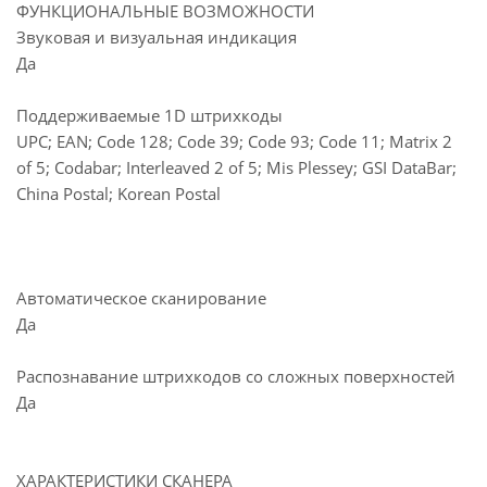
ФУНКЦИОНАЛЬНЫЕ ВОЗМОЖНОСТИ
Звуковая и визуальная индикация
Да
Поддерживаемые 1D штрихкоды
UPC; EAN; Code 128; Code 39; Code 93; Code 11; Matrix 2
of 5; Codabar; Interleaved 2 of 5; Mis Plessey; GSI DataBar;
China Postal; Korean Postal
Автоматическое сканирование
Да
Распознавание штрихкодов со сложных поверхностей
Да
ХАРАКТЕРИСТИКИ СКАНЕРА