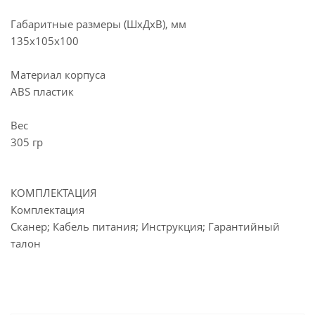
Габаритные размеры (ШхДхВ), мм
135x105x100
Материал корпуса
ABS пластик
Вес
305 гр
КОМПЛЕКТАЦИЯ
Комплектация
Сканер; Кабель питания; Инструкция; Гарантийный
талон