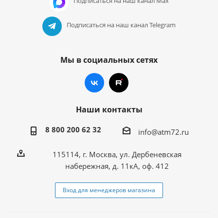
Подписаться на наш канал Max
Подписаться на наш канал Telegram
Мы в социальных сетях
Наши контакты
8 800 200 62 32
info@atm72.ru
115114, г. Москва, ул. Дербеневская
набережная, д. 11кА, оф. 412
Вход для менеджеров магазина