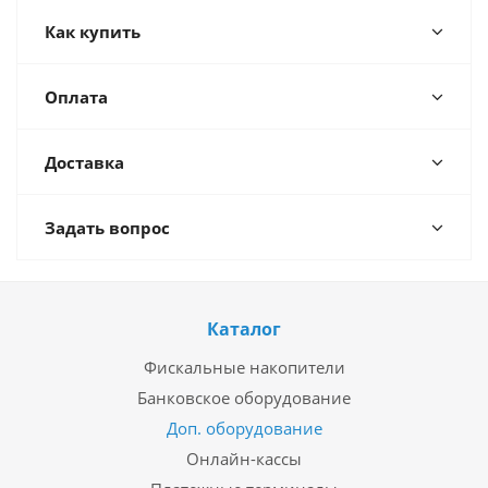
Как купить
Оплата
Доставка
Задать вопрос
Каталог
Фискальные накопители
Банковское оборудование
Доп. оборудование
Онлайн-кассы