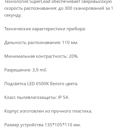
Технология SuperLead обеспечивает сверхвысокую
скорость распознавания: до 300 сканирований за 1
секунду.
Технические характеристики прибора:
Дальность распознавания: 110 мм.
Минимальная контрастность: 20%.
Разрешение: 3,9 mil.
Подсветка LED 6500K белого цвета.
Класс пылевлагозащиты: IP 54.
Корпус изготовлен из прочного пластика.
Размер устройства 135*105*110 мм.