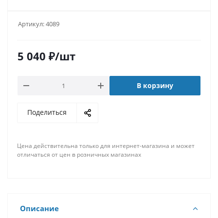
Артикул:
4089
5 040
₽
/шт
В корзину
Поделиться
Цена действительна только для интернет-магазина и может
отличаться от цен в розничных магазинах
Описание