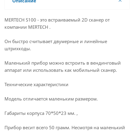
Описание
MERTECH S100 - это встраиваемый 2D сканер от
компании MERTECH .
Он быстро считывает двумерные и линейные
штрихкоды.
Маленький прибор можно встроить в вендинговый
аппарат или использовать как мобильный сканер.
Технические характеристики
Модель отличается маленьким размером.
Габариты корпуса 70*50*23 мм. ,
Прибор весит всего 50 грамм. Несмотря на маленький