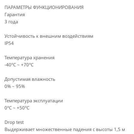
ПАРАМЕТРЫ ФУНКЦИОНИРОВАНИЯ
Гарантия
3 года
Устойчивость к внешним воздействиям
IP54
Температура хранения
-40°С ~ +70°С
Допустимая влажность
0% ~ 95%
Температура эксплуатации
0°С ~ +50°С
Drop test
Выдерживает множественные падения с высоты 1,5 м