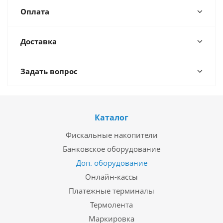
Оплата
Доставка
Задать вопрос
Каталог
Фискальные накопители
Банковское оборудование
Доп. оборудование
Онлайн-кассы
Платежные терминалы
Термолента
Маркировка