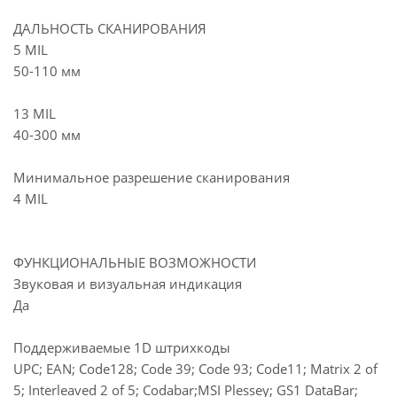
ДАЛЬНОСТЬ СКАНИРОВАНИЯ
5 MIL
50-110 мм
13 MIL
40-300 мм
Минимальное разрешение сканирования
4 MIL
ФУНКЦИОНАЛЬНЫЕ ВОЗМОЖНОСТИ
Звуковая и визуальная индикация
Да
Поддерживаемые 1D штрихкоды
UPC; EAN; Code128; Code 39; Code 93; Code11; Matrix 2 of
5; Interleaved 2 of 5; Codabar;MSI Plessey; GS1 DataBar;