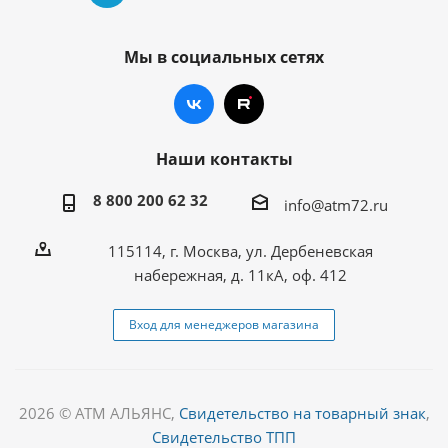
Мы в социальных сетях
Наши контакты
8 800 200 62 32
info@atm72.ru
115114, г. Москва, ул. Дербеневская
набережная, д. 11кА, оф. 412
Вход для менеджеров магазина
2026 © АТМ АЛЬЯНС,
Свидетельство на товарный знак
,
Свидетельство ТПП