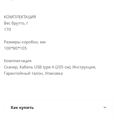
КОМПЛЕКТАЦИЯ
Вес брутто, г
170
Размеры коробки, мм
100*80*105
Комплектация
Сканер, Кабель USB type A (205 см), Инструкция,
Гарантийный талон, Упаковка
Как купить