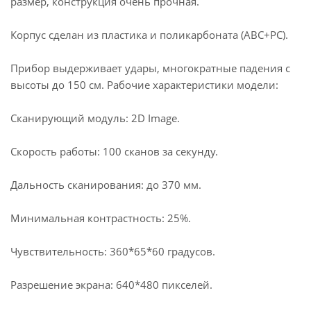
размер, конструкция очень прочная.
Корпус сделан из пластика и поликарбоната (ABC+PC).
Прибор выдерживает удары, многократные падения с
высоты до 150 см. Рабочие характеристики модели:
Сканирующий модуль: 2D Image.
Скорость работы: 100 сканов за секунду.
Дальность сканирования: до 370 мм.
Минимальная контрастность: 25%.
Чувствительность: 360*65*60 градусов.
Разрешение экрана: 640*480 пикселей.