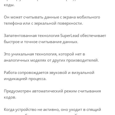
коды.
Он может считывать данные с экрана мобильного
телефона или с зеркальной поверхности.
Запатентованная технология SuperLead обеспечивает
быстрое и точное считывание данных.
Это уникальная технология, которой нет в
аналогичных моделях от других производителей.
Работа сопровождается звуковой и визуальной
индикацией процесса.
Предусмотрен автоматический режим считывания
кодов.
Когда устройство не активно, оно уходит в спящий