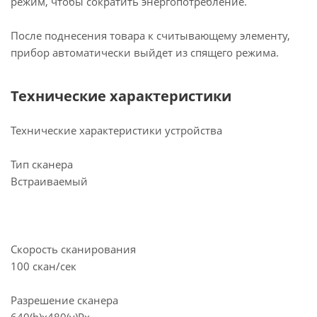
режим, чтобы сократить энергопотребление.
После поднесения товара к считывающему элементу,
прибор автоматически выйдет из спящего режима.
Технические характеристики
Технические характеристики устройства
Тип сканера
Встраиваемый
Скорость сканирования
100 скан/сек
Разрешение сканера