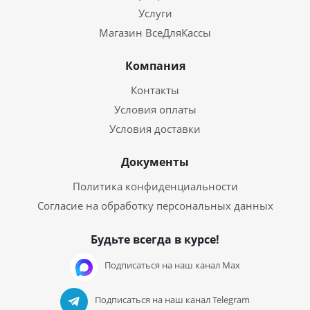
Услуги
Магазин ВсеДляКассы
Компания
Контакты
Условия оплаты
Условия доставки
Документы
Политика конфиденциальности
Согласие на обработку персональных данных
Будьте всегда в курсе!
Подписаться на наш канал Max
Подписаться на наш канал Telegram