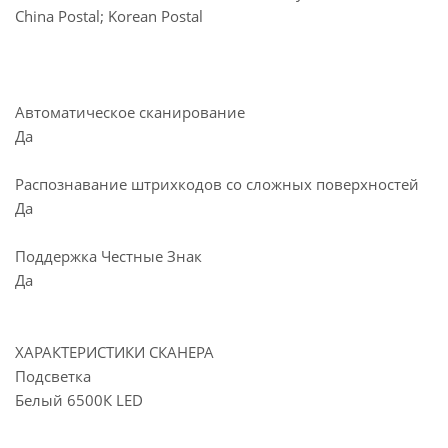
China Postal; Korean Postal
Автоматическое сканирование
Да
Распознавание штрихкодов со сложных поверхностей
Да
Поддержка Честные Знак
Да
ХАРАКТЕРИСТИКИ СКАНЕРА
Подсветка
Белый 6500К LED