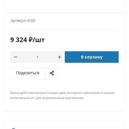
Артикул:
4103
9 324
₽
/шт
В корзину
Поделиться
Цена действительна только для интернет-магазина и может
отличаться от цен в розничных магазинах