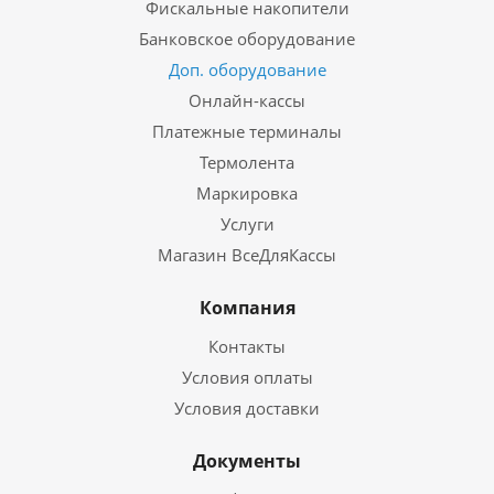
Фискальные накопители
Банковское оборудование
Доп. оборудование
Онлайн-кассы
Платежные терминалы
Термолента
Маркировка
Услуги
Магазин ВсеДляКассы
Компания
Контакты
Условия оплаты
Условия доставки
Документы