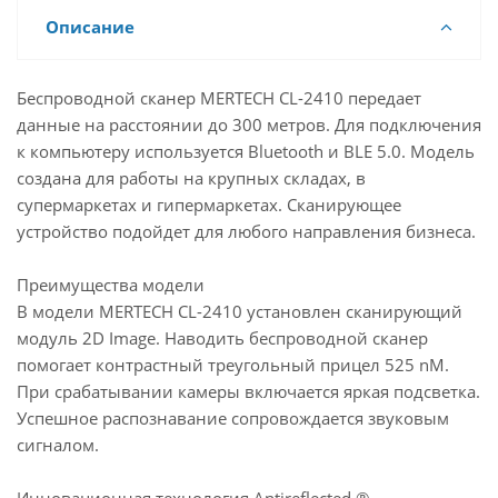
Описание
Беспроводной сканер MERTECH CL-2410 передает
данные на расстоянии до 300 метров. Для подключения
к компьютеру используется Bluetooth и BLE 5.0. Модель
создана для работы на крупных складах, в
супермаркетах и гипермаркетах. Сканирующее
устройство подойдет для любого направления бизнеса.
Преимущества модели
В модели MERTECH CL-2410 установлен сканирующий
модуль 2D Image. Наводить беспроводной сканер
помогает контрастный треугольный прицел 525 nM.
При срабатывании камеры включается яркая подсветка.
Успешное распознавание сопровождается звуковым
сигналом.