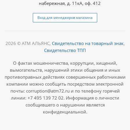
набережная, д. 11кА, оф. 412
Вход для менеджеров магазина
2026 © АТМ АЛЬЯНС,
Свидетельство на товарный знак
,
Свидетельство ТПП
О фактах мошенничества, коррупции, хищений,
вымогательств, нарушений этики общения и иных
противоправных действиях совершенных работниками
компании можно сообщить посредством электронной
почты: corruption@atm72.ru и по телефону горячей
линии: +7 495 139 72 02. Информация о личности
сообщившего о нарушении является
конфиденциальной.