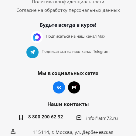
Политика конфиденциальности
Согласие на обработку персональных данных
Будьте всегда в курсе!
Подписаться на наш канал Max
Подписаться на наш канал Telegram
Мы в социальных сетях
Наши контакты
8 800 200 62 32
info@atm72.ru
115114, г. Москва, ул. Дербеневская