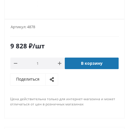
Артикул:
4878
9 828
₽
/шт
В корзину
Поделиться
Цена действительна только для интернет-магазина и может
отличаться от цен в розничных магазинах