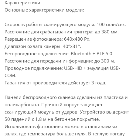
Характеристики
Основные характеристики модели:
Скорость работы сканирующего модуля: 100 скан/сек.
Расстояние для срабатывания триггера: до 380 мм.
Разрешение фотосканера: 640х480 Px.
Диапазон охвата камеры: 40ºx31º.
Беспроводное подключение: Bluetooth + BLE 5.0.
Расстояние для передачи информации: до 300 м.
Проводное подключение: USB-HID + эмуляция USB-
COM.
Гарантия от производителя действует 3 года.
Панели беспроводного сканера сделаны из пластика и
поликарбоната. Прочный корпус защищает
сканирующий модуль от ударов. Устройство выдержит
50 падений с 1.8 м на бетонное покрытие.
Использовать фотосканер можно в отапливаемых
залах, где температура больше нуля. В теплую погоду