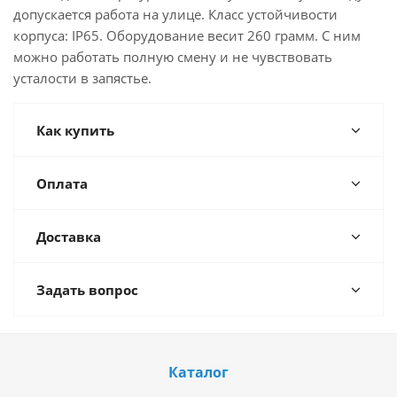
допускается работа на улице. Класс устойчивости
корпуса: IP65. Оборудование весит 260 грамм. С ним
можно работать полную смену и не чувствовать
усталости в запястье.
Как купить
Оплата
Доставка
Задать вопрос
Каталог