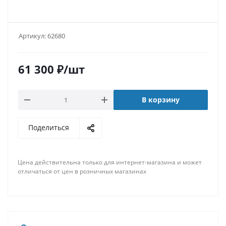
Артикул:
62680
61 300
₽
/шт
В корзину
Поделиться
Цена действительна только для интернет-магазина и может
отличаться от цен в розничных магазинах