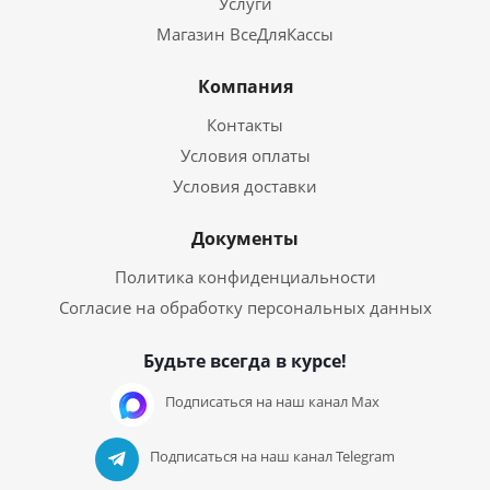
Услуги
Магазин ВсеДляКассы
Компания
Контакты
Условия оплаты
Условия доставки
Документы
Политика конфиденциальности
Согласие на обработку персональных данных
Будьте всегда в курсе!
Подписаться на наш канал Max
Подписаться на наш канал Telegram