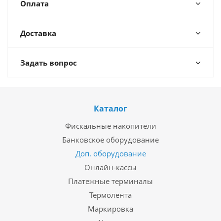
Оплата
Доставка
Задать вопрос
Каталог
Фискальные накопители
Банковское оборудование
Доп. оборудование
Онлайн-кассы
Платежные терминалы
Термолента
Маркировка