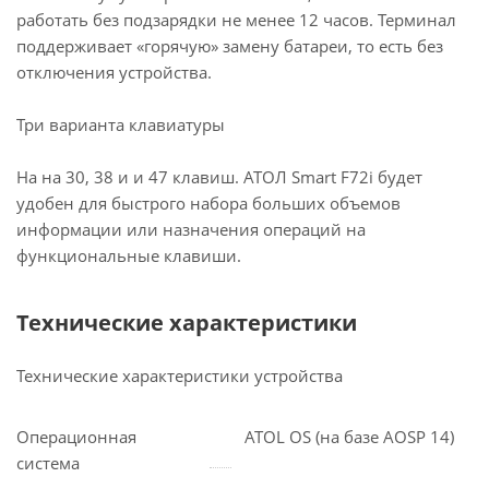
работать без подзарядки не менее 12 часов. Терминал
поддерживает «горячую» замену батареи, то есть без
отключения устройства.
Три варианта клавиатуры
На на 30, 38 и и 47 клавиш. АТОЛ Smart F72i будет
удобен для быстрого набора больших объемов
информации или назначения операций на
функциональные клавиши.
Технические характеристики
Технические характеристики устройства
Операционная
ATOL OS (на базе AOSP 14)
система