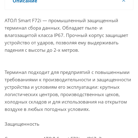
Описание
АТОЛ Smart F72i — промышленный защищенный
терминал сбора данных. Обладает пыле- и
влагозащитой класса IP67. Прочный корпус защищает
устройство от ударов, позволяя ему выдерживать
падения с высоты до 2-х метров.
Терминал подходит для предприятий с повышенными
требованиями к производительности и защищенности
устройства и условиям его эксплуатации: крупных
логистических центров, производственных цехов,
холодных складов и для использования на открытом
воздухе в любых погодных условиях.
Защищенность