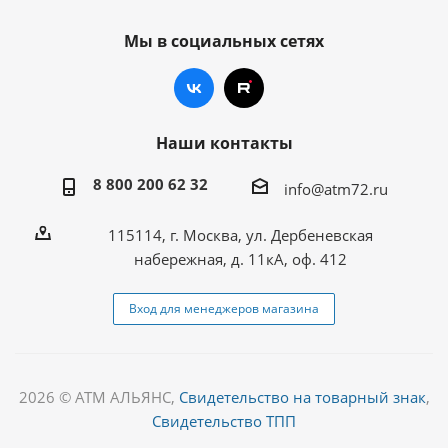
Мы в социальных сетях
Наши контакты
8 800 200 62 32
info@atm72.ru
115114, г. Москва, ул. Дербеневская
набережная, д. 11кА, оф. 412
Вход для менеджеров магазина
2026 © АТМ АЛЬЯНС,
Свидетельство на товарный знак
,
Свидетельство ТПП