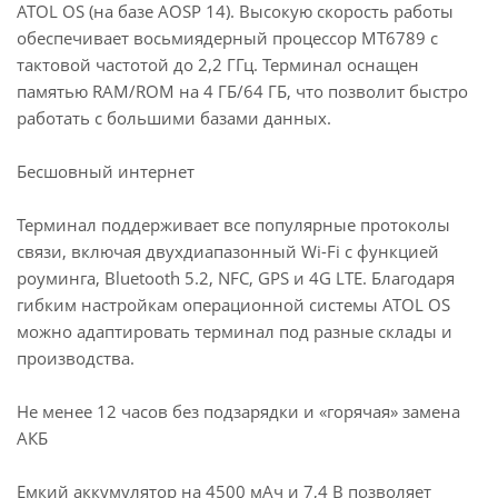
ATOL OS (на базе AOSP 14). Высокую скорость работы
обеспечивает восьмиядерный процессор MT6789 с
тактовой частотой до 2,2 ГГц. Терминал оснащен
памятью RAM/ROM на 4 ГБ/64 ГБ, что позволит быстро
работать с большими базами данных.
Бесшовный интернет
Терминал поддерживает все популярные протоколы
связи, включая двухдиапазонный Wi-Fi с функцией
роуминга, Bluetooth 5.2, NFC, GPS и 4G LTE. Благодаря
гибким настройкам операционной системы ATOL OS
можно адаптировать терминал под разные склады и
производства.
Не менее 12 часов без подзарядки и «горячая» замена
АКБ
Емкий аккумулятор на 4500 мАч и 7,4 В позволяет