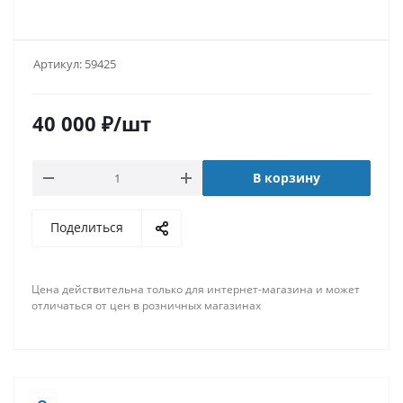
Артикул:
59425
40 000
₽
/шт
В корзину
Поделиться
Цена действительна только для интернет-магазина и может
отличаться от цен в розничных магазинах