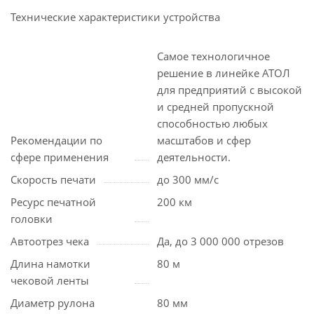
Технические характеристики устройства
Самое технологичное
решение в линейке АТОЛ
для предприятий с высокой
и средней пропускной
способностью любых
Рекомендации по
масштабов и сфер
сфере применения
деятельности.
Скорость печати
до 300 мм/с
Ресурс печатной
200 км
головки
Автоотрез чека
Да, до 3 000 000 отрезов
Длина намотки
80 м
чековой ленты
Диаметр рулона
80 мм