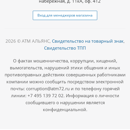
набережная, д. 11кА, оф. 412
Вход для менеджеров магазина
2026 © АТМ АЛЬЯНС,
Свидетельство на товарный знак
,
Свидетельство ТПП
О фактах мошенничества, коррупции, хищений,
вымогательств, нарушений этики общения и иных
противоправных действиях совершенных работниками
компании можно сообщить посредством электронной
почты: corruption@atm72.ru и по телефону горячей
линии: +7 495 139 72 02. Информация о личности
сообщившего о нарушении является
конфиденциальной.