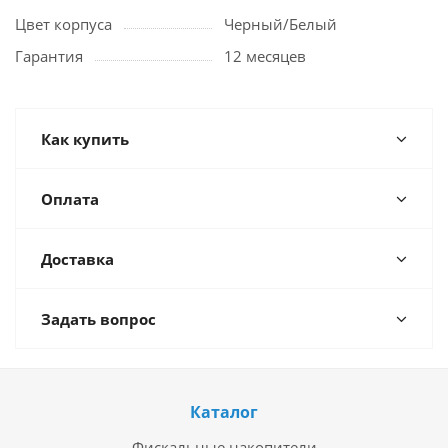
Цвет корпуса
Черный/Белый
Гарантия
12 месяцев
Как купить
Оплата
Доставка
Задать вопрос
Каталог
Фискальные накопители