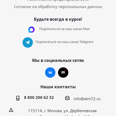
Согласие на обработку персональных данных
Будьте всегда в курсе!
Подписаться на наш канал Max
Подписаться на наш канал Telegram
Мы в социальных сетях
Наши контакты
8 800 200 62 32
info@atm72.ru
115114, г. Москва, ул. Дербеневская