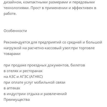
дизайном, компактными размерами и передовыми
технологиями. Прост в применении и эффективен в
работе.
Особенности
Рекомендуется для предприятий со средней и большой
нагрузкой на расчетно-кассовый узел:при торговле
товарами
при продаже проездных документов, билетов
в отелях и ресторанах
на АЗС и АГЗС (АГНКС)
при оплате услуг мобильной связи
в аптеках
в индустрии отдыха и развлечений
Преимущества