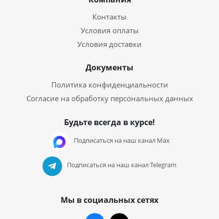
Контакты
Условия оплаты
Условия доставки
Документы
Политика конфиденциальности
Согласие на обработку персональных данных
Будьте всегда в курсе!
Подписаться на наш канал Max
Подписаться на наш канал Telegram
Мы в социальных сетях