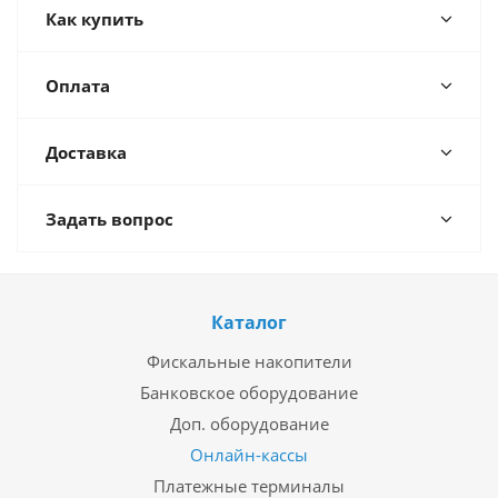
Как купить
Оплата
Доставка
Задать вопрос
Каталог
Фискальные накопители
Банковское оборудование
Доп. оборудование
Онлайн-кассы
Платежные терминалы