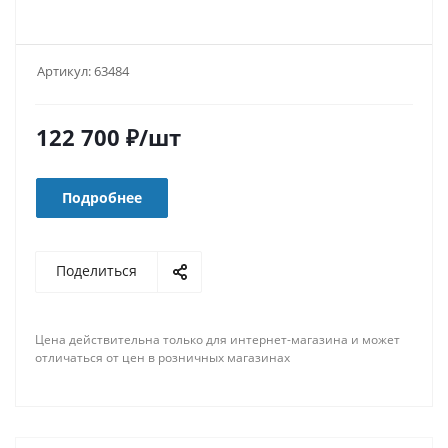
Артикул:
63484
122 700
₽
/шт
Подробнее
Поделиться
Цена действительна только для интернет-магазина и может
отличаться от цен в розничных магазинах