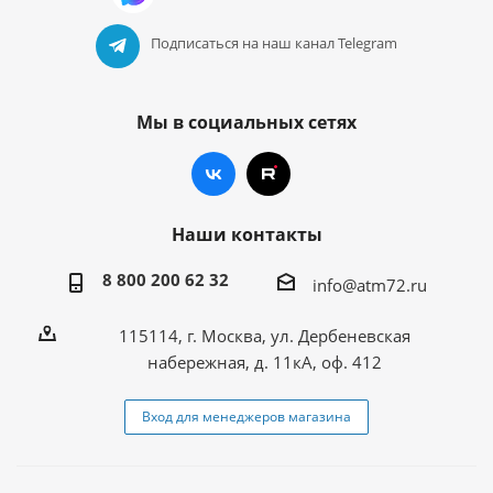
Подписаться на наш канал Telegram
Мы в социальных сетях
Наши контакты
8 800 200 62 32
info@atm72.ru
115114, г. Москва, ул. Дербеневская
набережная, д. 11кА, оф. 412
Вход для менеджеров магазина