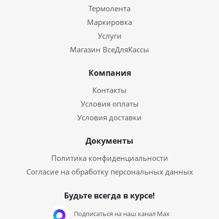
Термолента
Маркировка
Услуги
Магазин ВсеДляКассы
Компания
Контакты
Условия оплаты
Условия доставки
Документы
Политика конфиденциальности
Согласие на обработку персональных данных
Будьте всегда в курсе!
Подписаться на наш канал Max