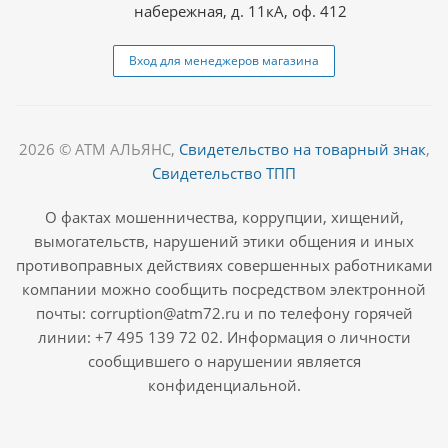
набережная, д. 11кА, оф. 412
Вход для менеджеров магазина
2026 © АТМ АЛЬЯНС,
Свидетельство на товарный знак
,
Свидетельство ТПП
О фактах мошенничества, коррупции, хищений,
вымогательств, нарушений этики общения и иных
противоправных действиях совершенных работниками
компании можно сообщить посредством электронной
почты: corruption@atm72.ru и по телефону горячей
линии: +7 495 139 72 02. Информация о личности
сообщившего о нарушении является
конфиденциальной.