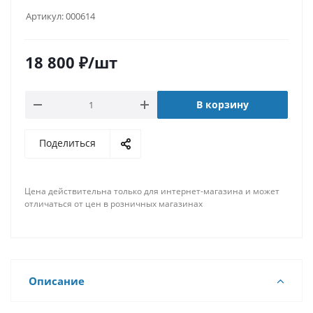
Артикул:
000614
18 800
₽
/шт
В корзину
Поделиться
Цена действительна только для интернет-магазина и может
отличаться от цен в розничных магазинах
Описание