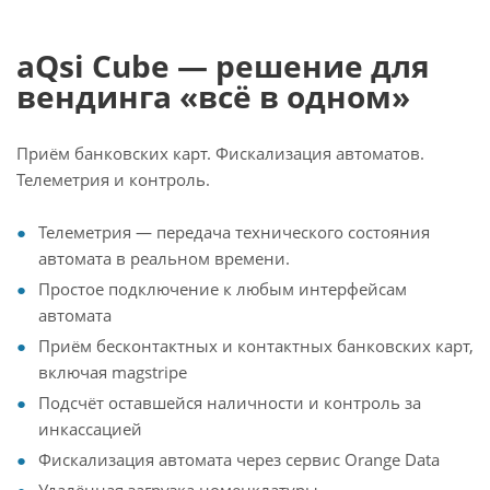
aQsi Cube — решение для
вендинга «всё в одном»
Приём банковских карт. Фискализация автоматов.
Телеметрия и контроль.
Телеметрия — передача технического состояния
автомата в реальном времени.
Простое подключение к любым интерфейсам
автомата
Приём бесконтактных и контактных банковских карт,
включая magstripe
Подсчёт оставшейся наличности и контроль за
инкассацией
Фискализация автомата через сервис Orange Data