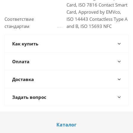
Card, ISO 7816 Contact Smart
Card, Approved by EMVco,
Соответствие
ISO 14443 Contactless Type A
стандартам
and B, ISO 15693 NFC
Как купить
Оплата
Доставка
Задать вопрос
Каталог