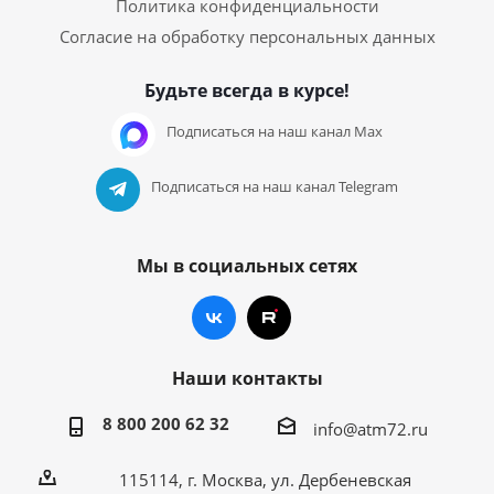
Политика конфиденциальности
Согласие на обработку персональных данных
Будьте всегда в курсе!
Подписаться на наш канал Max
Подписаться на наш канал Telegram
Мы в социальных сетях
Наши контакты
8 800 200 62 32
info@atm72.ru
115114, г. Москва, ул. Дербеневская