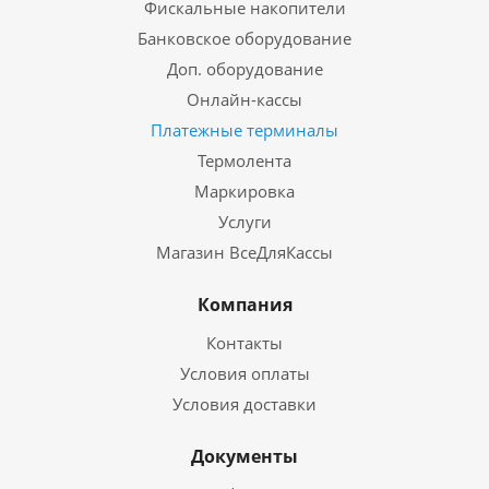
Фискальные накопители
Банковское оборудование
Доп. оборудование
Онлайн-кассы
Платежные терминалы
Термолента
Маркировка
Услуги
Магазин ВсеДляКассы
Компания
Контакты
Условия оплаты
Условия доставки
Документы