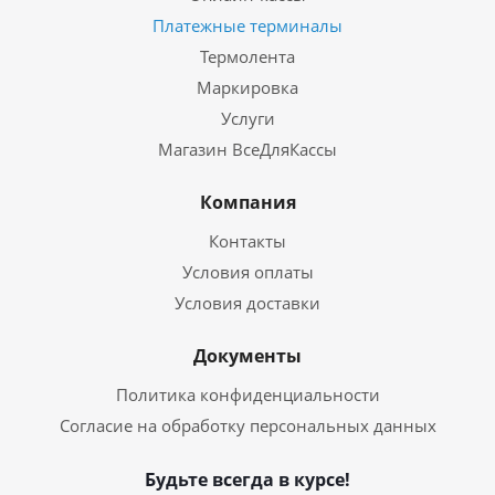
Платежные терминалы
Термолента
Маркировка
Услуги
Магазин ВсеДляКассы
Компания
Контакты
Условия оплаты
Условия доставки
Документы
Политика конфиденциальности
Согласие на обработку персональных данных
Будьте всегда в курсе!