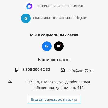
Подписаться на наш канал Max
Подписаться на наш канал Telegram
Мы в социальных сетях
Наши контакты
8 800 200 62 32
info@atm72.ru
115114, г. Москва, ул. Дербеневская
набережная, д. 11кА, оф. 412
Вход для менеджеров магазина