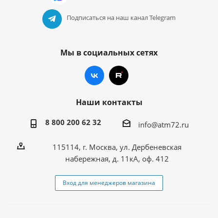
Подписаться на наш канал Telegram
Мы в социальных сетях
Наши контакты
8 800 200 62 32
info@atm72.ru
115114, г. Москва, ул. Дербеневская
набережная, д. 11кА, оф. 412
Вход для менеджеров магазина