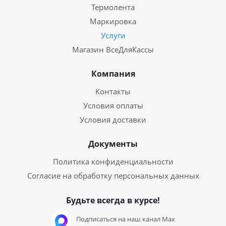
Термолента
Маркировка
Услуги
Магазин ВсеДляКассы
Компания
Контакты
Условия оплаты
Условия доставки
Документы
Политика конфиденциальности
Согласие на обработку персональных данных
Будьте всегда в курсе!
Подписаться на наш канал Max