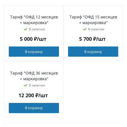
Тариф "ОФД 12 месяцев
Тариф "ОФД 15 месяцев
+ маркировка"
+ маркировка"
В наличии
В наличии
5 000
₽
/шт
5 700
₽
/шт
В корзину
В корзину
Тариф "ОФД 36 месяцев
+ маркировка"
В наличии
12 200
₽
/шт
В корзину