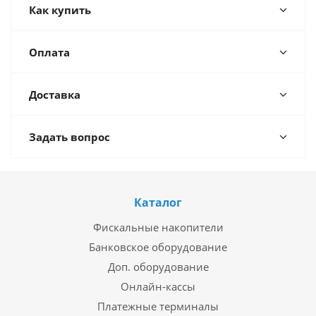
Как купить
Оплата
Доставка
Задать вопрос
Каталог
Фискальные накопители
Банковское оборудование
Доп. оборудование
Онлайн-кассы
Платежные терминалы