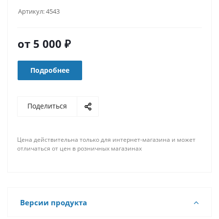
Артикул:
4543
от
5 000 ₽
Подробнее
Поделиться
Цена действительна только для интернет-магазина и может
отличаться от цен в розничных магазинах
Версии продукта