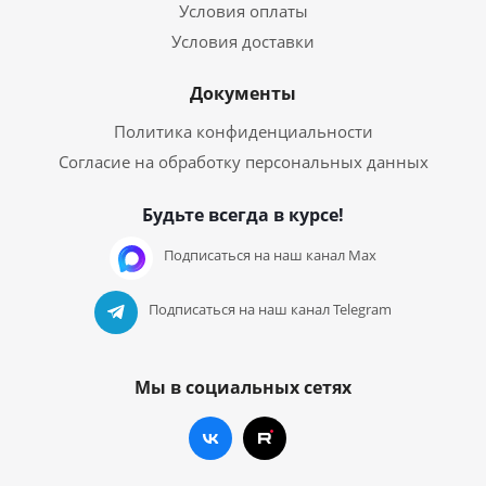
Условия оплаты
Условия доставки
Документы
Политика конфиденциальности
Согласие на обработку персональных данных
Будьте всегда в курсе!
Подписаться на наш канал Max
Подписаться на наш канал Telegram
Мы в социальных сетях