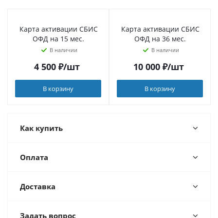
Карта активации СБИС
Карта активации СБИС
ОФД на 15 мес.
ОФД на 36 мес.
В наличии
В наличии
4 500
₽
/шт
10 000
₽
/шт
В корзину
В корзину
Как купить
Оплата
Доставка
Задать вопрос