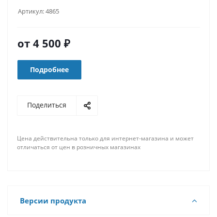
Артикул:
4865
от
4 500 ₽
Подробнее
Поделиться
Цена действительна только для интернет-магазина и может
отличаться от цен в розничных магазинах
Версии продукта