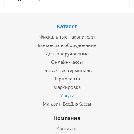
Каталог
Фискальные накопители
Банковское оборудование
Доп. оборудование
Онлайн-кассы
Платежные терминалы
Термолента
Маркировка
Услуги
Магазин ВсеДляКассы
Компания
Контакты