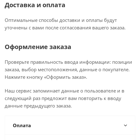
Доставка и оплата
Оптимальные способы доставки и оплаты будут
уточнены с вами после согласования вашего заказа.
Оформление заказа
Проверьте правильность ввода информации: позиции
заказа, выбор местоположения, данные о покупателе.
Нажмите кнопку «Оформить заказ».
Наш сервис запоминает данные о пользователе и в
следующий раз предложит вам повторить к вводу
данные предыдущего заказа.
Оплата