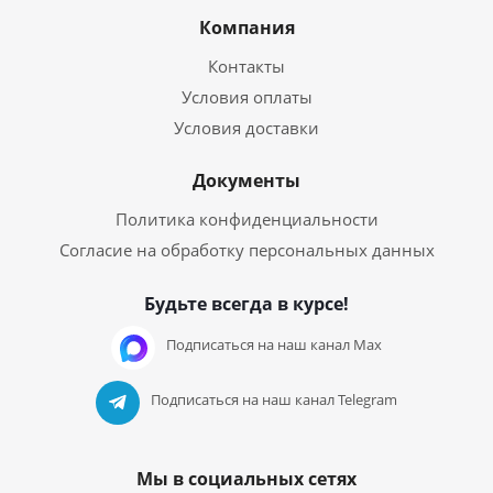
Компания
Контакты
Условия оплаты
Условия доставки
Документы
Политика конфиденциальности
Согласие на обработку персональных данных
Будьте всегда в курсе!
Подписаться на наш канал Max
Подписаться на наш канал Telegram
Мы в социальных сетях