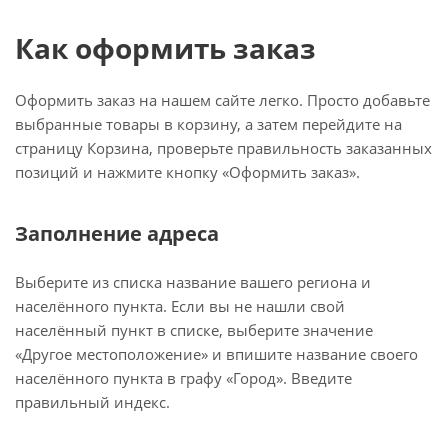
Как оформить заказ
Оформить заказ на нашем сайте легко. Просто добавьте
выбранные товары в корзину, а затем перейдите на
страницу Корзина, проверьте правильность заказанных
позиций и нажмите кнопку «Оформить заказ».
Заполнение адреса
Выберите из списка название вашего региона и
населённого пункта. Если вы не нашли свой
населённый пункт в списке, выберите значение
«Другое местоположение» и впишите название своего
населённого пункта в графу «Город». Введите
правильный индекс.