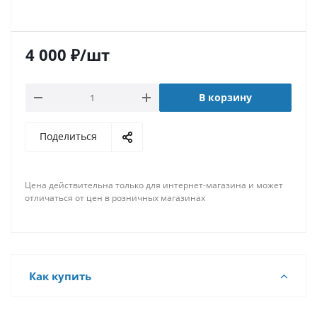
4 000
₽
/шт
В корзину
Поделиться
Цена действительна только для интернет-магазина и может
отличаться от цен в розничных магазинах
Как купить