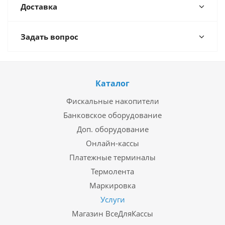
Доставка
Задать вопрос
Каталог
Фискальные накопители
Банковское оборудование
Доп. оборудование
Онлайн-кассы
Платежные терминалы
Термолента
Маркировка
Услуги
Магазин ВсеДляКассы