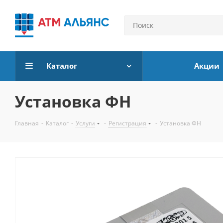
Каталог
Акции
Установка ФН
Главная
-
Каталог
-
Услуги
-
Регистрация
-
Установка ФН