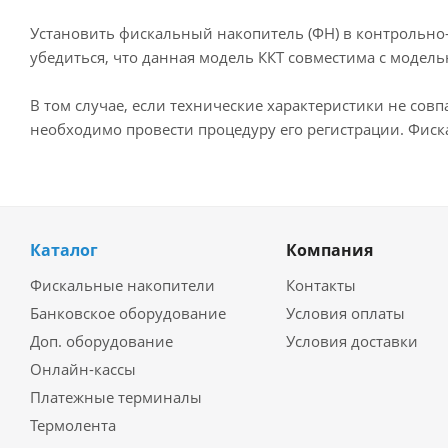
Установить фискальный накопитель (ФН) в контрольно-
убедиться, что данная модель ККТ совместима с моде
В том случае, если технические характеристики не сов
необходимо провести процедуру его регистрации. Фиск
Каталог
Компания
Фискальные накопители
Контакты
Банковское оборудование
Условия оплаты
Доп. оборудование
Условия доставки
Онлайн-кассы
Платежные терминалы
Термолента