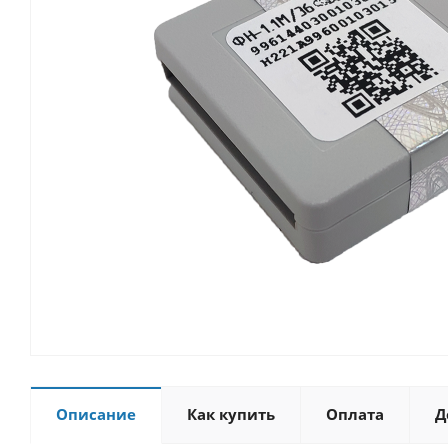
Описание
Как купить
Оплата
Д