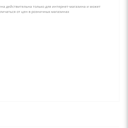
ена действительна только для интернет-магазина и может
тличаться от цен в розничных магазинах