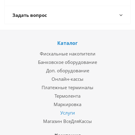
Задать вопрос
Каталог
Фискальные накопители
Банковское оборудование
Доп. оборудование
Онлайн-кассы
Платежные терминалы
Термолента
Маркировка
Услуги
Магазин ВсеДляКассы