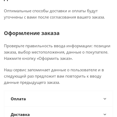
Оптимальные способы доставки и оплаты будут
уточнены с вами после согласования вашего заказа.
Оформление заказа
Проверьте правильность ввода информации: позиции
заказа, выбор местоположения, данные о покупателе.
Нажмите кнопку «Оформить заказ».
Наш сервис запоминает данные о пользователе и в
следующий раз предложит вам повторить к вводу
данные предыдущего заказа.
Оплата
Доставка