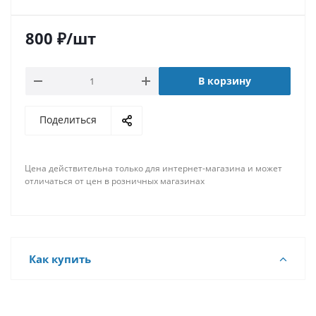
800
₽
/шт
В корзину
Поделиться
Цена действительна только для интернет-магазина и может
отличаться от цен в розничных магазинах
Как купить