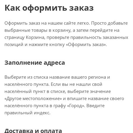
Как оформить заказ
Оформить заказ на нашем сайте легко. Просто добавьте
выбранные товары в корзину, а затем перейдите на
страницу Корзина, проверьте правильность заказанных
позиций и нажмите кнопку «Оформить заказ».
Заполнение адреса
Выберите из списка название вашего региона и
населённого пункта. Если вы не нашли свой
населённый пункт в списке, выберите значение
«Другое местоположение» и впишите название своего
населённого пункта в графу «Город». Введите
правильный индекс.
Доставка и оплата