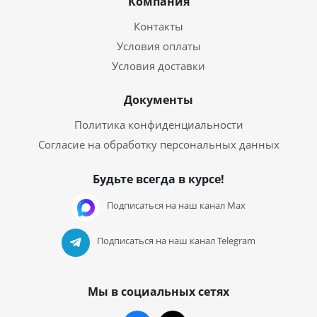
Компания
Контакты
Условия оплаты
Условия доставки
Документы
Политика конфиденциальности
Согласие на обработку персональных данных
Будьте всегда в курсе!
Подписаться на наш канал Max
Подписаться на наш канал Telegram
Мы в социальных сетях