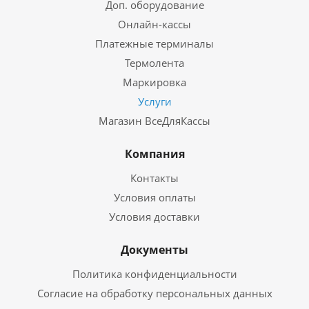
Доп. оборудование
Онлайн-кассы
Платежные терминалы
Термолента
Маркировка
Услуги
Магазин ВсеДляКассы
Компания
Контакты
Условия оплаты
Условия доставки
Документы
Политика конфиденциальности
Согласие на обработку персональных данных