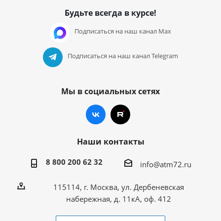
Будьте всегда в курсе!
Подписаться на наш канал Max
Подписаться на наш канал Telegram
Мы в социальных сетях
Наши контакты
8 800 200 62 32
info@atm72.ru
115114, г. Москва, ул. Дербеневская
набережная, д. 11кА, оф. 412