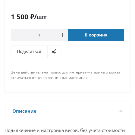
1 500
₽
/шт
В корзину
Поделиться
Цена действительна только для интернет-магазина и может
отличаться от цен в розничных магазинах
Описание
Подключение и настройка весов, без учета стоимости