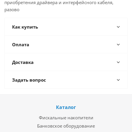
приобретения драйвера и интерфейсного кабеля,
разово
Как купить
Оплата
Доставка
Задать вопрос
Каталог
Фискальные накопители
Банковское оборудование