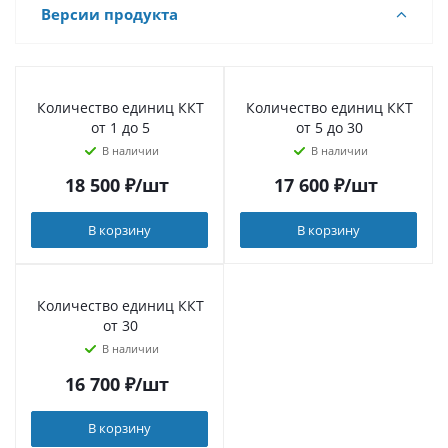
Версии продукта
Количество единиц ККТ
Количество единиц ККТ
от 1 до 5
от 5 до 30
В наличии
В наличии
18 500
₽
/шт
17 600
₽
/шт
В корзину
В корзину
Количество единиц ККТ
от 30
В наличии
16 700
₽
/шт
В корзину