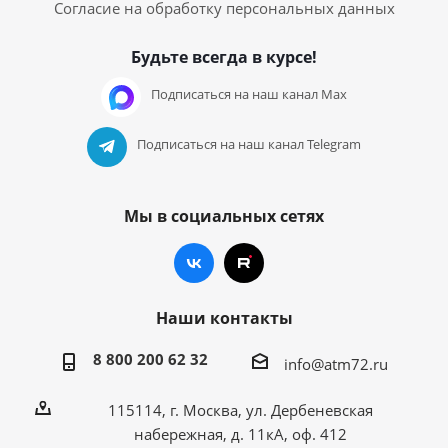
Согласие на обработку персональных данных
Будьте всегда в курсе!
Подписаться на наш канал Max
Подписаться на наш канал Telegram
Мы в социальных сетях
Наши контакты
8 800 200 62 32
info@atm72.ru
115114, г. Москва, ул. Дербеневская
набережная, д. 11кА, оф. 412