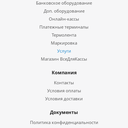
Банковское оборудование
Доп. оборудование
Онлайн-кассы
Платежные терминалы
Термолента
Маркировка
Услуги
Магазин ВсеДляКассы
Компания
Контакты
Условия оплаты
Условия доставки
Документы
Политика конфиденциальности