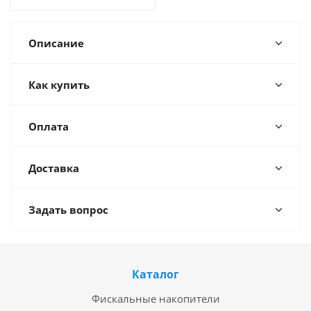
Описание
Как купить
Оплата
Доставка
Задать вопрос
Каталог
Фискальные накопители