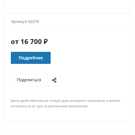
Артикул:
62274
от
16 700 ₽
Подробнее
Поделиться
Цена действительна только для интернет-магазина и может
отличаться от цен в розничных магазинах