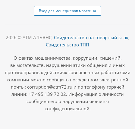
Вход для менеджеров магазина
2026 © АТМ АЛЬЯНС,
Свидетельство на товарный знак
,
Свидетельство ТПП
О фактах мошенничества, коррупции, хищений,
вымогательств, нарушений этики общения и иных
противоправных действиях совершенных работниками
компании можно сообщить посредством электронной
почты: corruption@atm72.ru и по телефону горячей
линии: +7 495 139 72 02. Информация о личности
сообщившего о нарушении является
конфиденциальной.