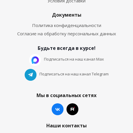
Условия доставки
Документы
Политика конфиденциальности
Согласие на обработку персональных данных
Будьте всегда в курсе!
Подписаться на наш канал Max
Подписаться на наш канал Telegram
Мы в социальных сетях
Наши контакты