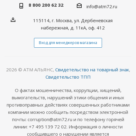
8 800 200 62 32
info@atm72.ru
115114, г. Москва, ул. Дербеневская
набережная, д. 11кА, оф. 412
Вход для менеджеров магазина
2026 © АТМ АЛЬЯНС,
Свидетельство на товарный знак
,
Свидетельство ТПП
О фактах мошенничества, коррупции, хищений,
вымогательств, нарушений этики общения и иных
противоправных действиях совершенных работниками
компании можно сообщить посредством электронной
почты: corruption@atm72.ru и по телефону горячей
линии: +7 495 139 72 02. Информация о личности
сообщившего о нарушении является