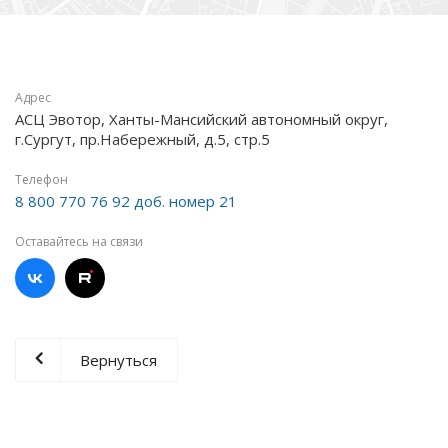
Адрес
АСЦ Эвотор, Ханты-Мансийский автономный округ,
г.Сургут, пр.Набережный, д.5, стр.5
Телефон
8 800 770 76 92 доб. номер 21
Оставайтесь на связи
Вернуться