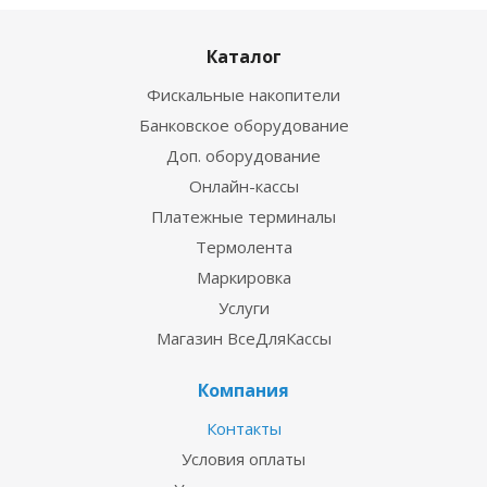
Каталог
Фискальные накопители
Банковское оборудование
Доп. оборудование
Онлайн-кассы
Платежные терминалы
Термолента
Маркировка
Услуги
Магазин ВсеДляКассы
Компания
Контакты
Условия оплаты